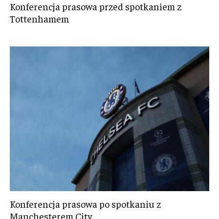
Konferencja prasowa przed spotkaniem z
Tottenhamem
Konferencja prasowa po spotkaniu z
Manchesterem City