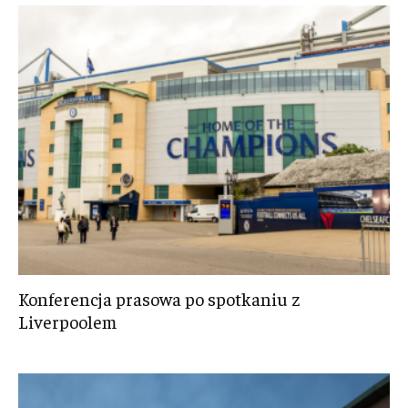
Konferencja prasowa po spotkaniu z
Liverpoolem