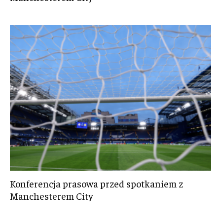
Konferencja prasowa przed spotkaniem z
Manchesterem City