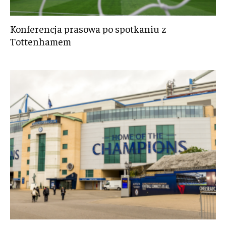
Konferencja prasowa po spotkaniu z
Tottenhamem