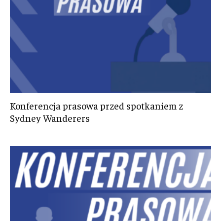
Konferencja prasowa przed spotkaniem z
Sydney Wanderers