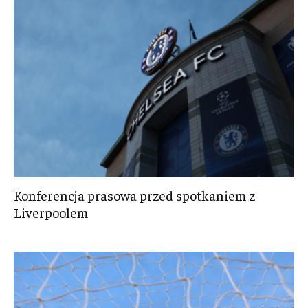
Konferencja prasowa przed spotkaniem z
Liverpoolem