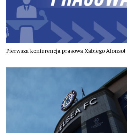
Pierwsza konferencja prasowa Xabiego Alonso!