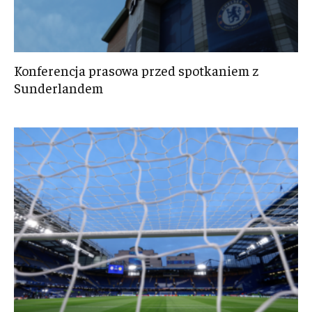
Konferencja prasowa przed spotkaniem z
Sunderlandem