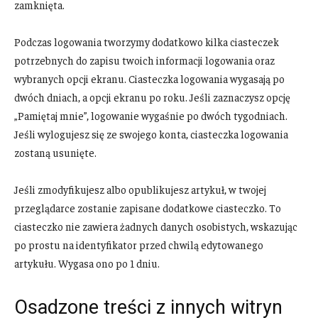
zamknięta.
Podczas logowania tworzymy dodatkowo kilka ciasteczek
potrzebnych do zapisu twoich informacji logowania oraz
wybranych opcji ekranu. Ciasteczka logowania wygasają po
dwóch dniach, a opcji ekranu po roku. Jeśli zaznaczysz opcję
„Pamiętaj mnie”, logowanie wygaśnie po dwóch tygodniach.
Jeśli wylogujesz się ze swojego konta, ciasteczka logowania
zostaną usunięte.
Jeśli zmodyfikujesz albo opublikujesz artykuł, w twojej
przeglądarce zostanie zapisane dodatkowe ciasteczko. To
ciasteczko nie zawiera żadnych danych osobistych, wskazując
po prostu na identyfikator przed chwilą edytowanego
artykułu. Wygasa ono po 1 dniu.
Osadzone treści z innych witryn