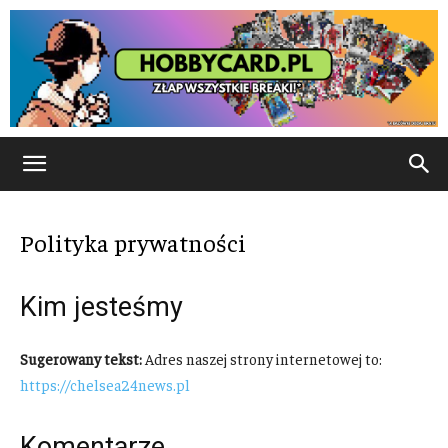
Polityka prywatności
Kim jesteśmy
Sugerowany tekst:
Adres naszej strony internetowej to:
https://chelsea24news.pl
Komentarze