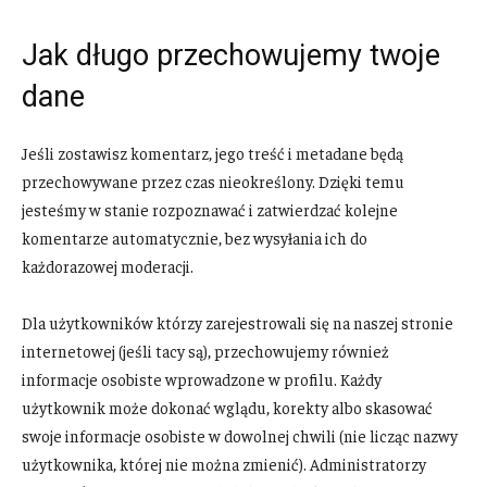
Jak długo przechowujemy twoje
dane
Jeśli zostawisz komentarz, jego treść i metadane będą
przechowywane przez czas nieokreślony. Dzięki temu
jesteśmy w stanie rozpoznawać i zatwierdzać kolejne
komentarze automatycznie, bez wysyłania ich do
każdorazowej moderacji.
Dla użytkowników którzy zarejestrowali się na naszej stronie
internetowej (jeśli tacy są), przechowujemy również
informacje osobiste wprowadzone w profilu. Każdy
użytkownik może dokonać wglądu, korekty albo skasować
swoje informacje osobiste w dowolnej chwili (nie licząc nazwy
użytkownika, której nie można zmienić). Administratorzy