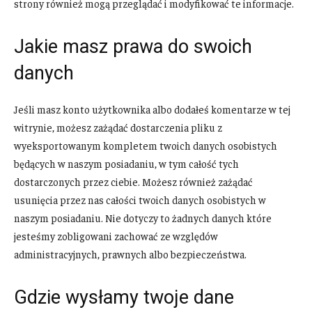
strony również mogą przeglądać i modyfikować te informacje.
Jakie masz prawa do swoich
danych
Jeśli masz konto użytkownika albo dodałeś komentarze w tej
witrynie, możesz zażądać dostarczenia pliku z
wyeksportowanym kompletem twoich danych osobistych
będących w naszym posiadaniu, w tym całość tych
dostarczonych przez ciebie. Możesz również zażądać
usunięcia przez nas całości twoich danych osobistych w
naszym posiadaniu. Nie dotyczy to żadnych danych które
jesteśmy zobligowani zachować ze względów
administracyjnych, prawnych albo bezpieczeństwa.
Gdzie wysłamy twoje dane