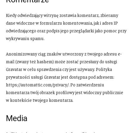
Kiedy odwiedzający witrynę zostawia komentarz, zbieramy
dane widoczne w formularzu komentowania, jak i adres IP
odwiedzającego oraz podpis jego przeglądarki jako pomoc przy
wykrywaniu spamu.
Anonimizowany ciąg znaków utworzony z twojego adresu e-
mail (zwany też hashem) może zostać przesłany do usługi
Gravatar w celu sprawdzenia czy jest używany. Polityka
prywatności usługi Gravatar jest dostępna pod adresem:
https://automattic.com/privacy/. Po zatwierdzeniu
komentarza twój obrazek profilowy jest widoczny publicznie
w kontekście twojego komentarza.
Media