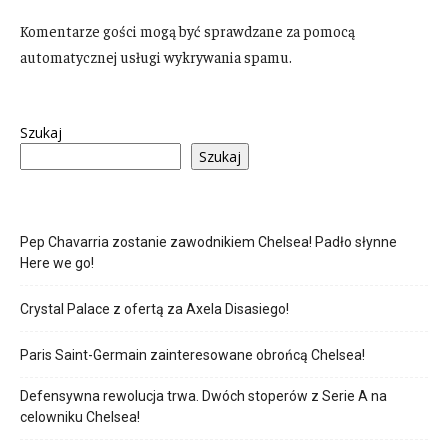
Komentarze gości mogą być sprawdzane za pomocą
automatycznej usługi wykrywania spamu.
Szukaj
Szukaj
Pep Chavarria zostanie zawodnikiem Chelsea! Padło słynne
Here we go!
Crystal Palace z ofertą za Axela Disasiego!
Paris Saint-Germain zainteresowane obrońcą Chelsea!
Defensywna rewolucja trwa. Dwóch stoperów z Serie A na
celowniku Chelsea!