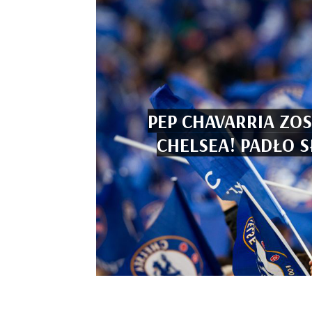
PEP CHAVARRIA ZO
CHELSEA! PADŁO 