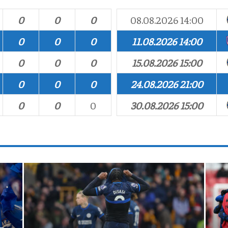
0
0
0
08.08.2026 14:00
0
0
0
11.08.2026 14:00
0
0
0
15.08.2026 15:00
0
0
0
24.08.2026 21:00
0
0
0
30.08.2026 15:00