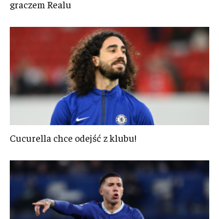
graczem Realu
Cucurella chce odejść z klubu!