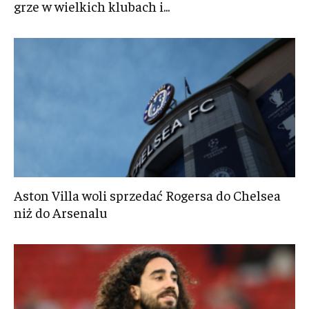
grze w wielkich klubach i...
Aston Villa woli sprzedać Rogersa do Chelsea
niż do Arsenalu