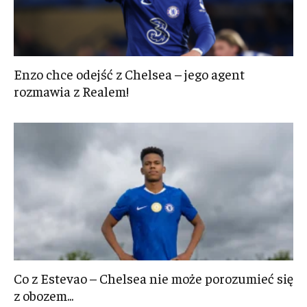
Enzo chce odejść z Chelsea – jego agent
rozmawia z Realem!
Co z Estevao – Chelsea nie może porozumieć się
z obozem...