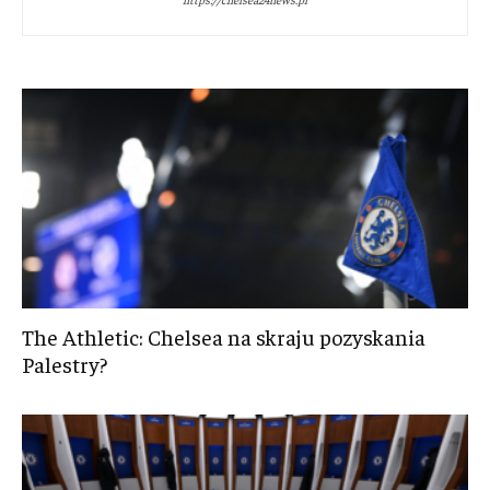
The Athletic: Chelsea na skraju pozyskania
Palestry?