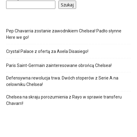
Szukaj
Pep Chavarria zostanie zawodnikiem Chelsea! Padło słynne
Here we go!
Crystal Palace z ofertą za Axela Disasiego!
Paris Saint-Germain zainteresowane obrońcą Chelsea!
Defensywna rewolucja trwa. Dwóch stoperów z Serie A na
celowniku Chelsea!
Chelsea na skraju porozumienia z Rayo w sprawie transferu
Chavarri!