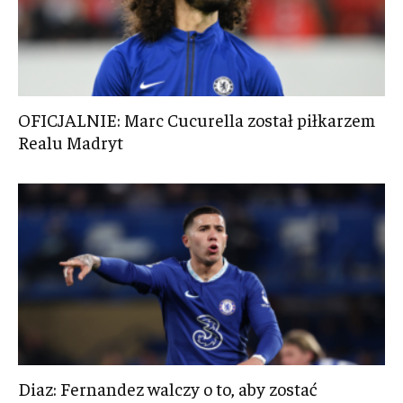
OFICJALNIE: Marc Cucurella został piłkarzem
Realu Madryt
Diaz: Fernandez walczy o to, aby zostać