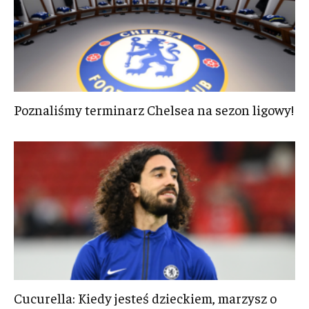
Poznaliśmy terminarz Chelsea na sezon ligowy!
Cucurella: Kiedy jesteś dzieckiem, marzysz o