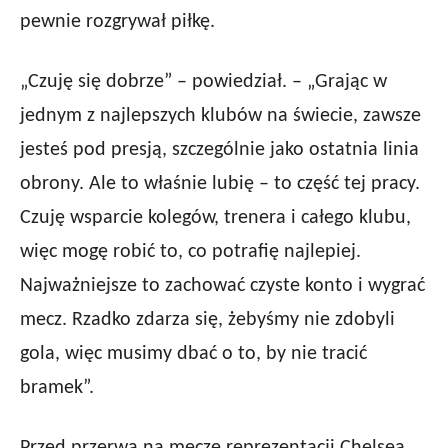
pewnie rozgrywał piłkę.
„Czuję się dobrze” – powiedział. – „Grając w
jednym z najlepszych klubów na świecie, zawsze
jesteś pod presją, szczególnie jako ostatnia linia
obrony. Ale to właśnie lubię – to część tej pracy.
Czuję wsparcie kolegów, trenera i całego klubu,
więc mogę robić to, co potrafię najlepiej.
Najważniejsze to zachować czyste konto i wygrać
mecz. Rzadko zdarza się, żebyśmy nie zdobyli
gola, więc musimy dbać o to, by nie tracić
bramek”.