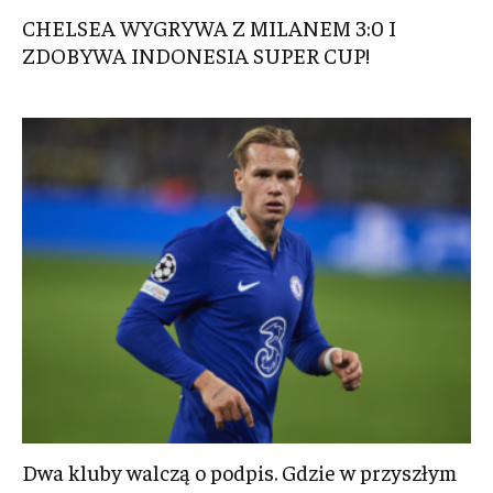
CHELSEA WYGRYWA Z MILANEM 3:0 I
ZDOBYWA INDONESIA SUPER CUP!
Dwa kluby walczą o podpis. Gdzie w przyszłym