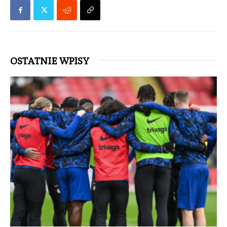
OSTATNIE WPISY