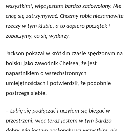
wszystkimi, więc jestem bardzo zadowolony. Nie
chcę się zatrzymywać. Chcemy robić niesamowite
rzeczy w tym klubie, a to dopiero początek i
zobaczymy, co się wydarzy.
Jackson pokazał w krótkim czasie spędzonym na
boisku jako zawodnik Chelsea, że jest
napastnikiem o wszechstronnych
umiejętnościach i potwierdził, że podobnie
postrzega siebie.
– Lubię się podłączać i uczyłem się biegać w
przestrzeni, więc teraz jestem w tym bardzo