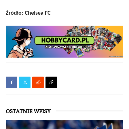
Źródło: Chelsea FC
OSTATNIE WPISY