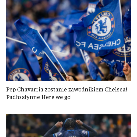
Pep Chavarria zostanie zawodnikiem Chelsea!
Padło słynne Here we go!