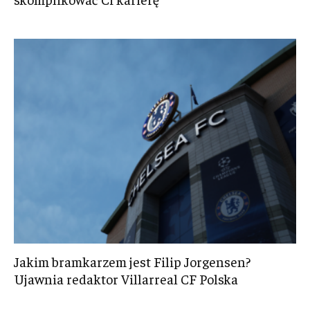
Jakim bramkarzem jest Filip Jorgensen?
Ujawnia redaktor Villarreal CF Polska