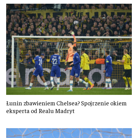
Łunin zbawieniem Chelsea? Spojrzenie okiem
eksperta od Realu Madryt