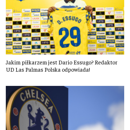
Jakim piłkarzem jest Dario Essugo? Redaktor
UD Las Palmas Polska odpowiada!