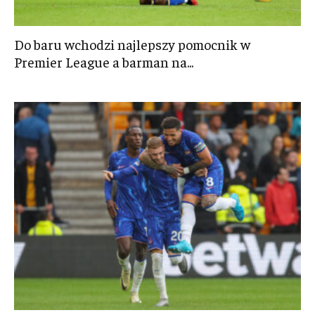
Do baru wchodzi najlepszy pomocnik w
Premier League a barman na...