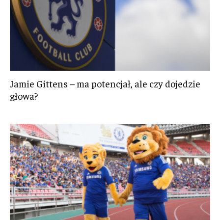
Jamie Gittens – ma potencjał, ale czy dojedzie
głowa?