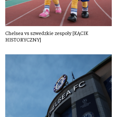
Chelsea vs szwedzkie zespoły [KĄCIK
HISTORYCZNY]