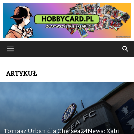
ARTYKUŁ
Tomasz Urban dla Chelsea24News: Xabi