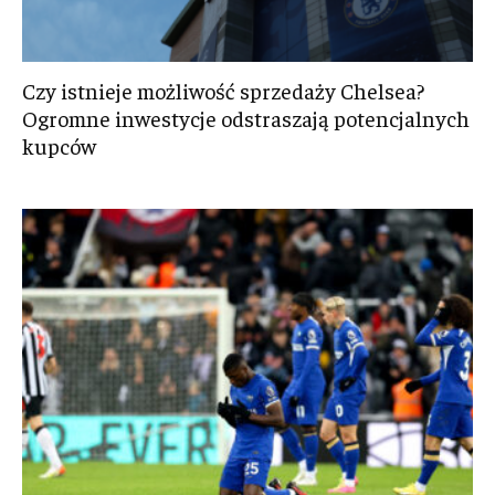
Czy istnieje możliwość sprzedaży Chelsea?
Ogromne inwestycje odstraszają potencjalnych
kupców