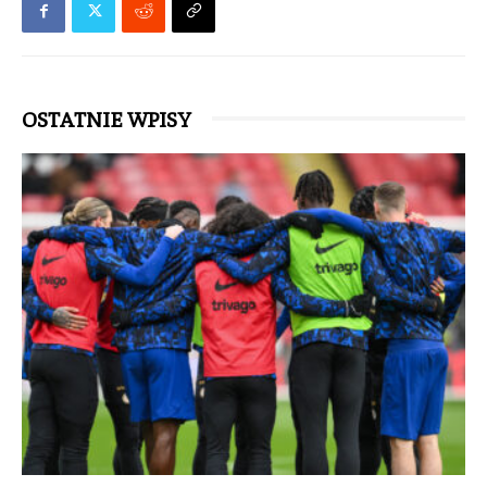
OSTATNIE WPISY