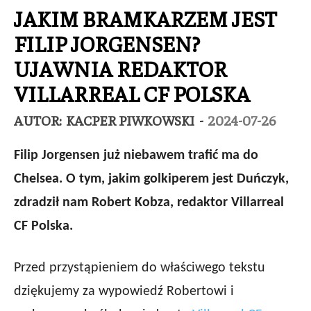
JAKIM BRAMKARZEM JEST
FILIP JORGENSEN?
UJAWNIA REDAKTOR
VILLARREAL CF POLSKA
AUTOR:
KACPER PIWKOWSKI
-
2024-07-26
Filip Jorgensen już niebawem trafić ma do
Chelsea. O tym, jakim golkiperem jest Duńczyk,
zdradził nam Robert Kobza, redaktor Villarreal
CF Polska.
Przed przystąpieniem do właściwego tekstu
dziękujemy za wypowiedź Robertowi i