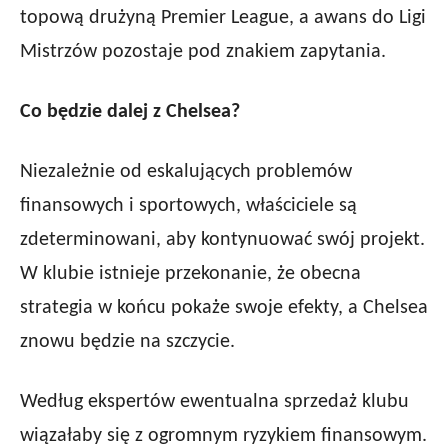
topową drużyną Premier League, a awans do Ligi
Mistrzów pozostaje pod znakiem zapytania.
Co będzie dalej z Chelsea?
Niezależnie od eskalujących problemów
finansowych i sportowych, właściciele są
zdeterminowani, aby kontynuować swój projekt.
W klubie istnieje przekonanie, że obecna
strategia w końcu pokaże swoje efekty, a Chelsea
znowu będzie na szczycie.
Według ekspertów ewentualna sprzedaż klubu
wiązałaby się z ogromnym ryzykiem finansowym.