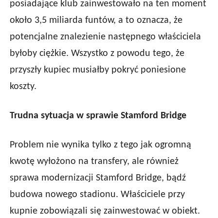
posiadające klub zainwestowało na ten moment
około 3,5 miliarda funtów, a to oznacza, że
potencjalne znalezienie następnego właściciela
byłoby ciężkie. Wszystko z powodu tego, że
przyszły kupiec musiałby pokryć poniesione
koszty.
Trudna sytuacja w sprawie Stamford Bridge
Problem nie wynika tylko z tego jak ogromną
kwotę wyłożono na transfery, ale również
sprawa modernizacji Stamford Bridge, bądź
budowa nowego stadionu. Właściciele przy
kupnie zobowiązali się zainwestować w obiekt.