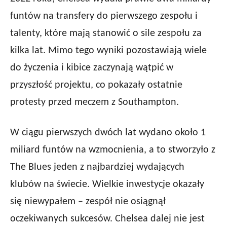
funtów na transfery do pierwszego zespołu i
talenty, które mają stanowić o sile zespołu za
kilka lat. Mimo tego wyniki pozostawiają wiele
do życzenia i kibice zaczynają wątpić w
przyszłość projektu, co pokazały ostatnie
protesty przed meczem z Southampton.
W ciągu pierwszych dwóch lat wydano około 1
miliard funtów na wzmocnienia, a to stworzyło z
The Blues jeden z najbardziej wydających
klubów na świecie. Wielkie inwestycje okazały
się niewypałem – zespół nie osiągnął
oczekiwanych sukcesów. Chelsea dalej nie jest