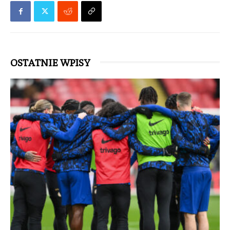
OSTATNIE WPISY