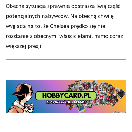
Obecna sytuacja sprawnie odstrasza lwią część
potencjalnych nabywców. Na obecną chwilę
wygląda na to, że Chelsea prędko się nie
rozstanie z obecnymi właścicielami, mimo coraz
większej presji.