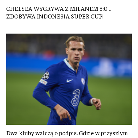
CHELSEA WYGRYWA Z MILANEM 3:0 I
ZDOBYWA INDONESIA SUPER CUP!
Dwa kluby walczą o podpis. Gdzie w przyszłym