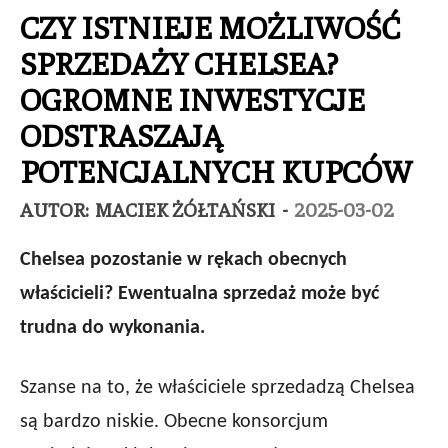
CZY ISTNIEJE MOŻLIWOŚĆ
SPRZEDAŻY CHELSEA?
OGROMNE INWESTYCJE
ODSTRASZAJĄ
POTENCJALNYCH KUPCÓW
AUTOR:
MACIEK ŻÓŁTAŃSKI
-
2025-03-02
Chelsea pozostanie w rękach obecnych
właścicieli? Ewentualna sprzedaż może być
trudna do wykonania.
Szanse na to, że właściciele sprzedadzą Chelsea
są bardzo niskie. Obecne konsorcjum