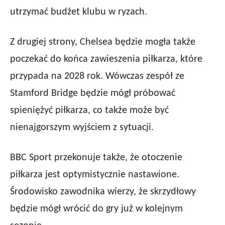
utrzymać budżet klubu w ryzach.
Z drugiej strony, Chelsea będzie mogła także
poczekać do końca zawieszenia piłkarza, które
przypada na 2028 rok. Wówczas zespół ze
Stamford Bridge będzie mógł próbować
spieniężyć piłkarza, co także może być
nienajgorszym wyjściem z sytuacji.
BBC Sport przekonuje także, że otoczenie
piłkarza jest optymistycznie nastawione.
Środowisko zawodnika wierzy, że skrzydłowy
będzie mógł wrócić do gry już w kolejnym