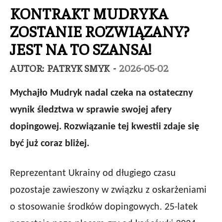
KONTRAKT MUDRYKA
ZOSTANIE ROZWIĄZANY?
JEST NA TO SZANSA!
AUTOR:
PATRYK SMYK
-
2026-05-02
Mychajło Mudryk nadal czeka na ostateczny
wynik śledztwa w sprawie swojej afery
dopingowej. Rozwiązanie tej kwestii zdaje się
być już coraz bliżej.
Reprezentant Ukrainy od długiego czasu
pozostaje zawieszony w związku z oskarżeniami
o stosowanie środków dopingowych. 25-latek