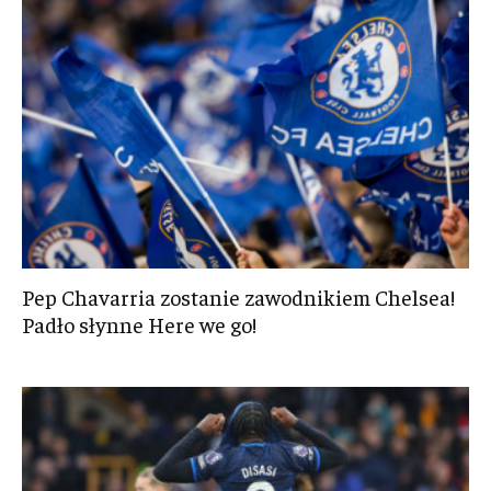
Pep Chavarria zostanie zawodnikiem Chelsea!
Padło słynne Here we go!