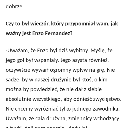
dobrze.
Czy to był wieczór, który przypomniał wam, jak
ważny jest Enzo Fernandez?
-Uważam, że Enzo był dziś wybitny. Myślę, że
jego gol był wspaniały. Jego asysta również,
oczywiście wywarł ogromny wpływ na grę. Nie
sądzę, by w naszej drużynie był ktoś, o kim
można by powiedzieć, że nie dał z siebie
absolutnie wszystkiego, aby odnieść zwycięstwo.
Nie chcemy wyróżniać tylko jednego zawodnika.
Uważam, że cała drużyna, zmiennicy wchodzący