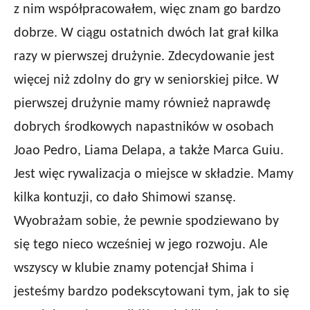
z nim współpracowałem, więc znam go bardzo
dobrze. W ciągu ostatnich dwóch lat grał kilka
razy w pierwszej drużynie. Zdecydowanie jest
więcej niż zdolny do gry w seniorskiej piłce. W
pierwszej drużynie mamy również naprawdę
dobrych środkowych napastników w osobach
Joao Pedro, Liama Delapa, a także Marca Guiu.
Jest więc rywalizacja o miejsce w składzie. Mamy
kilka kontuzji, co dało Shimowi szansę.
Wyobrażam sobie, że pewnie spodziewano by
się tego nieco wcześniej w jego rozwoju. Ale
wszyscy w klubie znamy potencjał Shima i
jesteśmy bardzo podekscytowani tym, jak to się