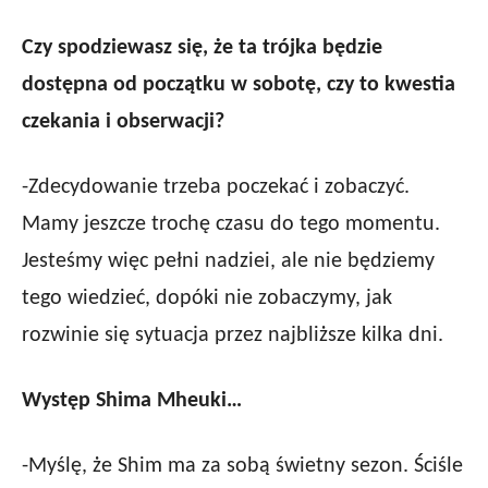
Czy spodziewasz się, że ta trójka będzie
dostępna od początku w sobotę, czy to kwestia
czekania i obserwacji?
-Zdecydowanie trzeba poczekać i zobaczyć.
Mamy jeszcze trochę czasu do tego momentu.
Jesteśmy więc pełni nadziei, ale nie będziemy
tego wiedzieć, dopóki nie zobaczymy, jak
rozwinie się sytuacja przez najbliższe kilka dni.
Występ Shima Mheuki…
-Myślę, że Shim ma za sobą świetny sezon. Ściśle