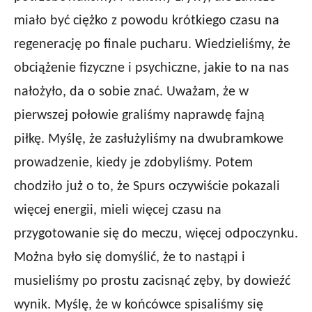
miało być ciężko z powodu krótkiego czasu na
regenerację po finale pucharu. Wiedzieliśmy, że
obciążenie fizyczne i psychiczne, jakie to na nas
nałożyło, da o sobie znać. Uważam, że w
pierwszej połowie graliśmy naprawdę fajną
piłkę. Myślę, że zasłużyliśmy na dwubramkowe
prowadzenie, kiedy je zdobyliśmy. Potem
chodziło już o to, że Spurs oczywiście pokazali
więcej energii, mieli więcej czasu na
przygotowanie się do meczu, więcej odpoczynku.
Można było się domyślić, że to nastąpi i
musieliśmy po prostu zacisnąć zęby, by dowieźć
wynik. Myślę, że w końcówce spisaliśmy się