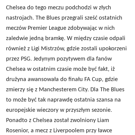
Chelsea do tego meczu podchodzi w złych
nastrojach. The Blues przegrali sześć ostatnich
meczów Premier League zdobywając w nich
zaledwie jedną bramkę. W między czasie odpali
również z Ligi Mistrzów, gdzie zostali upokorzeni
przez PSG. Jedynym pozytywem dla fanów
Chelsea w ostatnim czasie może być fakt, iż
drużyna awansowała do finału FA Cup, gdzie
zmierzy się z Manchesterem City. Dla The Blues
to może być tak naprawdę ostatnia szansa na
europejskie wieczory w przyszłym sezonie.
Ponadto z Chelsea został zwolniony Liam
Rosenior, a mecz z Liverpoolem przy ławce