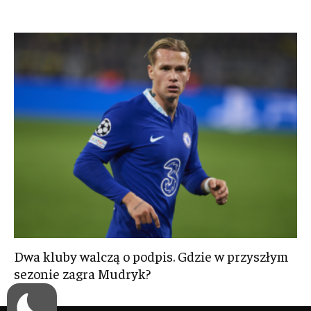
Dwa kluby walczą o podpis. Gdzie w przyszłym
sezonie zagra Mudryk?