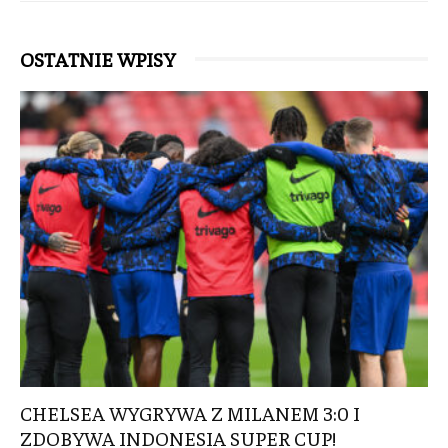
OSTATNIE WPISY
CHELSEA WYGRYWA Z MILANEM 3:0 I
ZDOBYWA INDONESIA SUPER CUP!