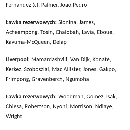
Fernandez (c), Palmer, Joao Pedro
Ławka rezerwowych:
Slonina, James,
Acheampong, Tosin, Chalobah, Lavia, Eboue,
Kavuma-McQueen, Delap
Liverpool:
Mamardashvili, Van Dijk, Konate,
Kerkez, Szoboszlai, Mac Allister, Jones, Gakpo,
Frimpong, Gravenberch, Ngumoha
Ławka rezerwowych:
Woodman, Gomez, Isak,
Chiesa, Robertson, Nyoni, Morrison, Ndiaye,
Wright