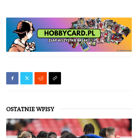
OSTATNIE WPISY