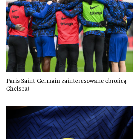
Paris Saint-Germain zainteresowane obrońcą
Chelsea!