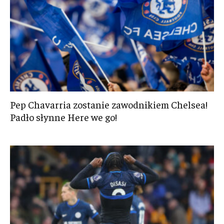
Pep Chavarria zostanie zawodnikiem Chelsea!
Padło słynne Here we go!