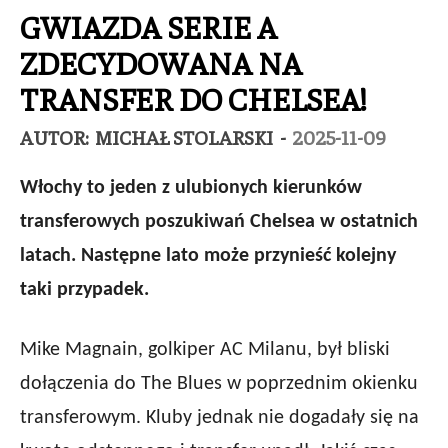
GWIAZDA SERIE A
ZDECYDOWANA NA
TRANSFER DO CHELSEA!
AUTOR:
MICHAŁ STOLARSKI
-
2025-11-09
Włochy to jeden z ulubionych kierunków
transferowych poszukiwań Chelsea w ostatnich
latach. Następne lato może przynieść kolejny
taki przypadek.
Mike Magnain, golkiper AC Milanu, był bliski
dołączenia do The Blues w poprzednim okienku
transferowym. Kluby jednak nie dogadały się na