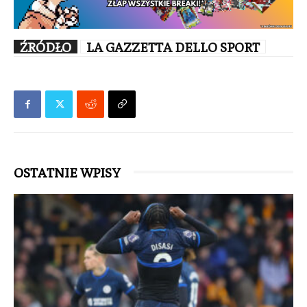
ŹRÓDŁO
LA GAZZETTA DELLO SPORT
OSTATNIE WPISY