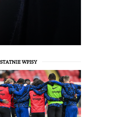
STATNIE WPISY