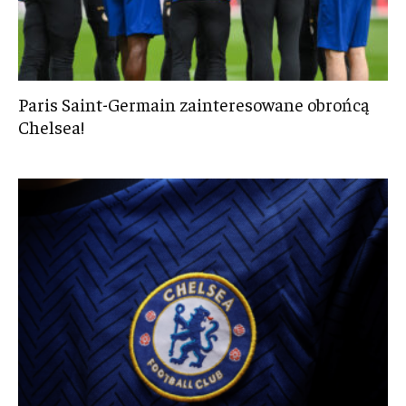
Paris Saint-Germain zainteresowane obrońcą
Chelsea!