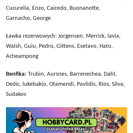
Cucurella, Enzo, Caicedo, Buonanotte,
Garnacho, George
Ławka rezerwowych: Jorgensen, Merrick, lavia,
Walsh, Guiu, Pedro, Gittens, Esetavo, Hato,
Acheampong
Benfika:
Trubin, Aursnes, Barrenechea, Dahl,
Dedic, lukebakio, Otamendi, Pavlidis, Rios, Silva,
Sudakov