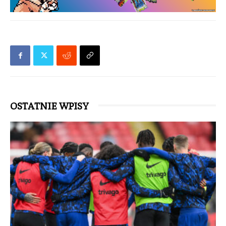
OSTATNIE WPISY