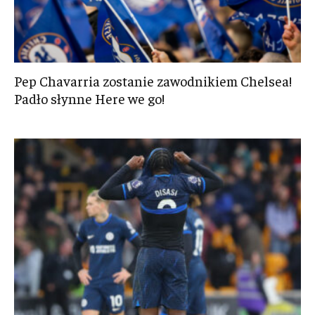
Pep Chavarria zostanie zawodnikiem Chelsea!
Padło słynne Here we go!