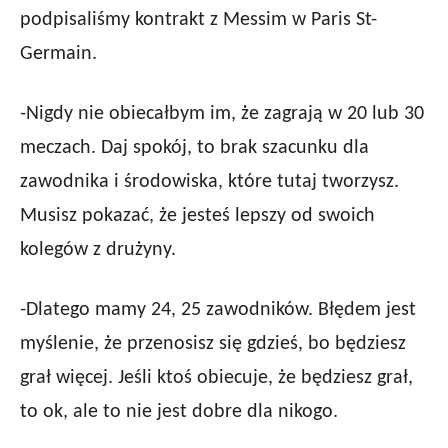
podpisaliśmy kontrakt z Messim w Paris St-
Germain.
-Nigdy nie obiecałbym im, że zagrają w 20 lub 30
meczach. Daj spokój, to brak szacunku dla
zawodnika i środowiska, które tutaj tworzysz.
Musisz pokazać, że jesteś lepszy od swoich
kolegów z drużyny.
-Dlatego mamy 24, 25 zawodników. Błędem jest
myślenie, że przenosisz się gdzieś, bo będziesz
grał więcej. Jeśli ktoś obiecuje, że będziesz grał,
to ok, ale to nie jest dobre dla nikogo.