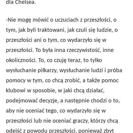
dla Chelsea.
-Nie mogę mówić o uczuciach z przeszłości, o
tym, jak byli traktowani, jak czuli się ludzie, o
przeszłości ani o tym, co wydarzyło się w
przeszłości. To była inna rzeczywistość, inne
okoliczności. To, co czuję teraz, to tylko
wysłuchanie piłkarzy, wysłuchanie ludzi i próba
pomocy w tym, co chcą zrobić, a także pomoc
klubowi w sposobie, w jaki chcą działać,
podejmować decyzje, a następnie chodzi o to,
aby nie oceniać tego, co wydarzyło się w
przeszłości lub nie oceniać graczy, którzy chcą
odejść z powodu przeszłości, ponieważ zbyt