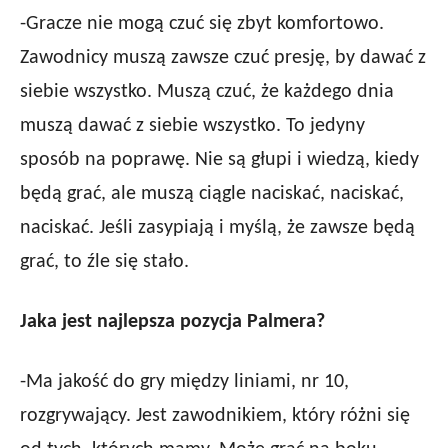
-Gracze nie mogą czuć się zbyt komfortowo.
Zawodnicy muszą zawsze czuć presję, by dawać z
siebie wszystko. Muszą czuć, że każdego dnia
muszą dawać z siebie wszystko. To jedyny
sposób na poprawę. Nie są głupi i wiedzą, kiedy
będą grać, ale muszą ciągle naciskać, naciskać,
naciskać. Jeśli zasypiają i myślą, że zawsze będą
grać, to źle się stało.
Jaka jest najlepsza pozycja Palmera?
-Ma jakość do gry między liniami, nr 10,
rozgrywający. Jest zawodnikiem, który różni się