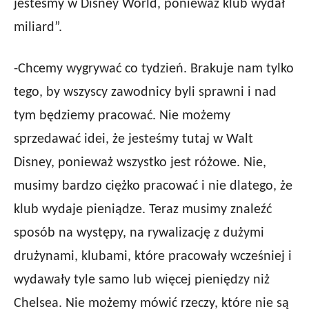
jesteśmy w Disney World, ponieważ klub wydał
miliard”.
-Chcemy wygrywać co tydzień. Brakuje nam tylko
tego, by wszyscy zawodnicy byli sprawni i nad
tym będziemy pracować. Nie możemy
sprzedawać idei, że jesteśmy tutaj w Walt
Disney, ponieważ wszystko jest różowe. Nie,
musimy bardzo ciężko pracować i nie dlatego, że
klub wydaje pieniądze. Teraz musimy znaleźć
sposób na występy, na rywalizację z dużymi
drużynami, klubami, które pracowały wcześniej i
wydawały tyle samo lub więcej pieniędzy niż
Chelsea. Nie możemy mówić rzeczy, które nie są