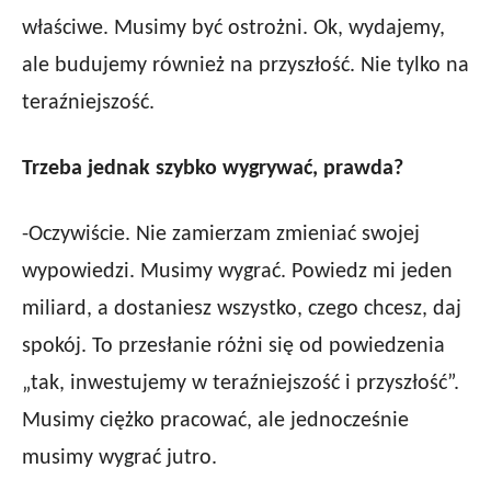
właściwe. Musimy być ostrożni. Ok, wydajemy,
ale budujemy również na przyszłość. Nie tylko na
teraźniejszość.
Trzeba jednak szybko wygrywać, prawda?
-Oczywiście. Nie zamierzam zmieniać swojej
wypowiedzi. Musimy wygrać. Powiedz mi jeden
miliard, a dostaniesz wszystko, czego chcesz, daj
spokój. To przesłanie różni się od powiedzenia
„tak, inwestujemy w teraźniejszość i przyszłość”.
Musimy ciężko pracować, ale jednocześnie
musimy wygrać jutro.