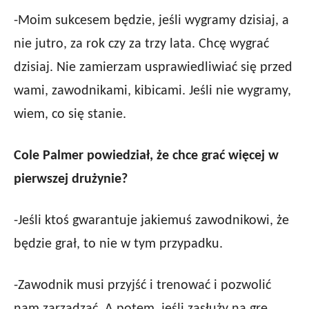
-Moim sukcesem będzie, jeśli wygramy dzisiaj, a
nie jutro, za rok czy za trzy lata. Chcę wygrać
dzisiaj. Nie zamierzam usprawiedliwiać się przed
wami, zawodnikami, kibicami. Jeśli nie wygramy,
wiem, co się stanie.
Cole Palmer powiedział, że chce grać więcej w
pierwszej drużynie?
-Jeśli ktoś gwarantuje jakiemuś zawodnikowi, że
będzie grał, to nie w tym przypadku.
-Zawodnik musi przyjść i trenować i pozwolić