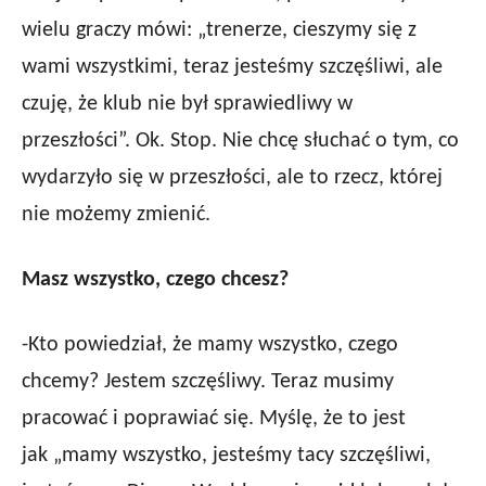
wielu graczy mówi: „trenerze, cieszymy się z
wami wszystkimi, teraz jesteśmy szczęśliwi, ale
czuję, że klub nie był sprawiedliwy w
przeszłości”. Ok. Stop. Nie chcę słuchać o tym, co
wydarzyło się w przeszłości, ale to rzecz, której
nie możemy zmienić.
Masz wszystko, czego chcesz?
-Kto powiedział, że mamy wszystko, czego
chcemy? Jestem szczęśliwy. Teraz musimy
pracować i poprawiać się. Myślę, że to jest
jak „mamy wszystko, jesteśmy tacy szczęśliwi,