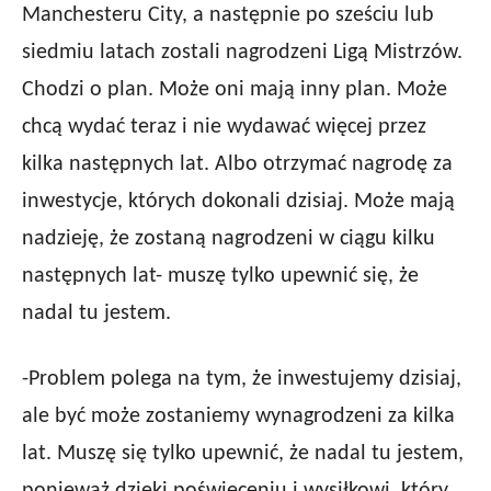
Manchesteru City, a następnie po sześciu lub
siedmiu latach zostali nagrodzeni Ligą Mistrzów.
Chodzi o plan. Może oni mają inny plan. Może
chcą wydać teraz i nie wydawać więcej przez
kilka następnych lat. Albo otrzymać nagrodę za
inwestycje, których dokonali dzisiaj. Może mają
nadzieję, że zostaną nagrodzeni w ciągu kilku
następnych lat- muszę tylko upewnić się, że
nadal tu jestem.
-Problem polega na tym, że inwestujemy dzisiaj,
ale być może zostaniemy wynagrodzeni za kilka
lat. Muszę się tylko upewnić, że nadal tu jestem,