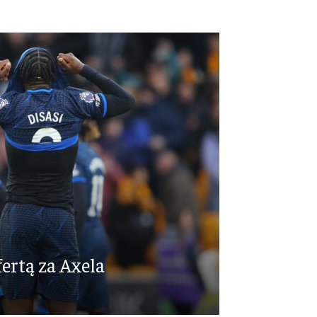
fertą za Axela