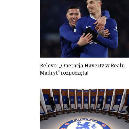
Relevo: „Operacja Havertz w Realu
Madryt” rozpoczęta!