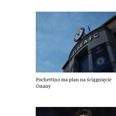
Pochettino ma plan na ściągnięcie
Onany