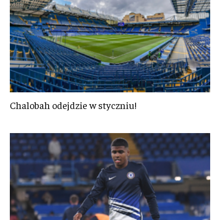
Chalobah odejdzie w styczniu!