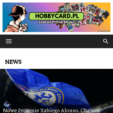
NEWS
Nowe życzenie Xabiego Alonso. Chelsea