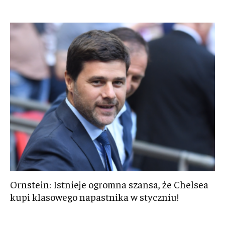
Ornstein: Istnieje ogromna szansa, że Chelsea
kupi klasowego napastnika w styczniu!