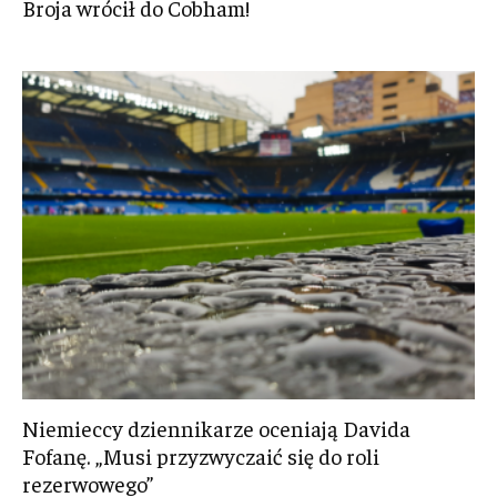
Broja wrócił do Cobham!
Niemieccy dziennikarze oceniają Davida
Fofanę. „Musi przyzwyczaić się do roli
rezerwowego”