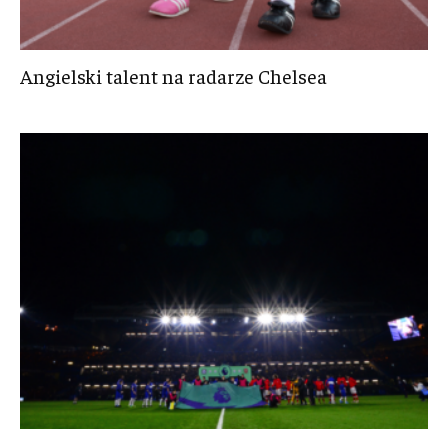
Angielski talent na radarze Chelsea