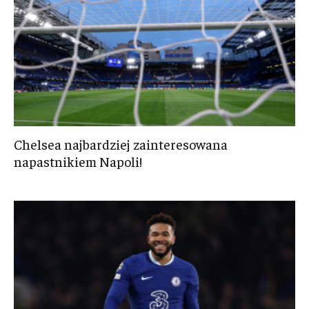
Chelsea najbardziej zainteresowana
napastnikiem Napoli!