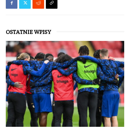
OSTATNIE WPISY