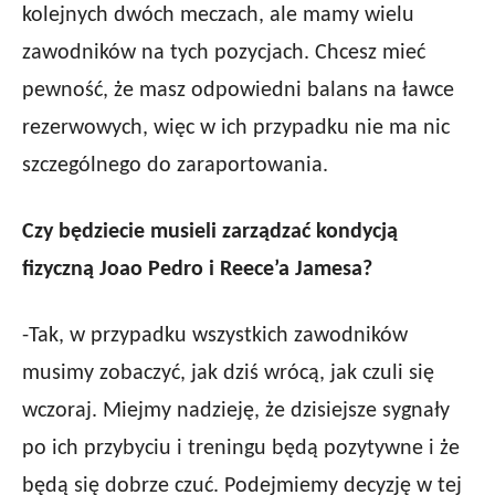
kolejnych dwóch meczach, ale mamy wielu
zawodników na tych pozycjach. Chcesz mieć
pewność, że masz odpowiedni balans na ławce
rezerwowych, więc w ich przypadku nie ma nic
szczególnego do zaraportowania.
Czy będziecie musieli zarządzać kondycją
fizyczną Joao Pedro i Reece’a Jamesa?
-Tak, w przypadku wszystkich zawodników
musimy zobaczyć, jak dziś wrócą, jak czuli się
wczoraj. Miejmy nadzieję, że dzisiejsze sygnały
po ich przybyciu i treningu będą pozytywne i że
będą się dobrze czuć. Podejmiemy decyzję w tej