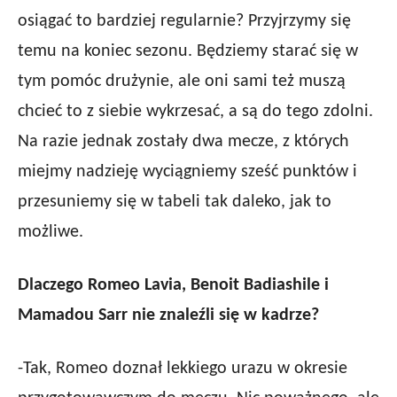
osiągać to bardziej regularnie? Przyjrzymy się
temu na koniec sezonu. Będziemy starać się w
tym pomóc drużynie, ale oni sami też muszą
chcieć to z siebie wykrzesać, a są do tego zdolni.
Na razie jednak zostały dwa mecze, z których
miejmy nadzieję wyciągniemy sześć punktów i
przesuniemy się w tabeli tak daleko, jak to
możliwe.
Dlaczego Romeo Lavia, Benoit Badiashile i
Mamadou Sarr nie znaleźli się w kadrze?
-Tak, Romeo doznał lekkiego urazu w okresie