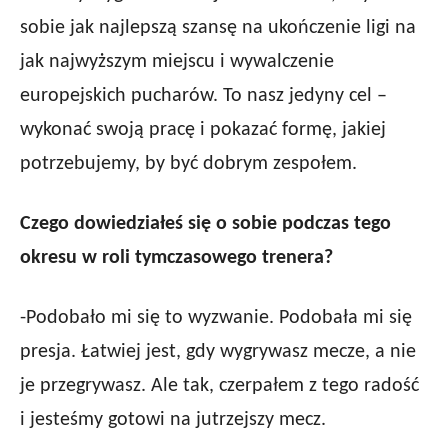
sobie jak najlepszą szansę na ukończenie ligi na
jak najwyższym miejscu i wywalczenie
europejskich pucharów. To nasz jedyny cel –
wykonać swoją pracę i pokazać formę, jakiej
potrzebujemy, by być dobrym zespołem.
Czego dowiedziałeś się o sobie podczas tego
okresu w roli tymczasowego trenera?
-Podobało mi się to wyzwanie. Podobała mi się
presja. Łatwiej jest, gdy wygrywasz mecze, a nie
je przegrywasz. Ale tak, czerpałem z tego radość
i jesteśmy gotowi na jutrzejszy mecz.