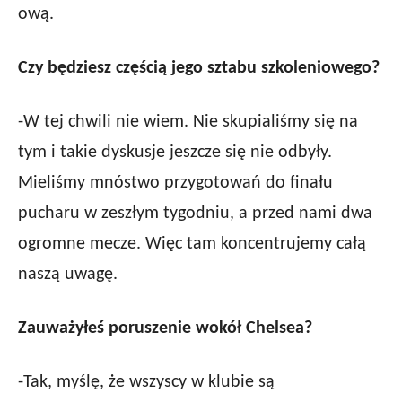
ową.
Czy będziesz częścią jego sztabu szkoleniowego?
-W tej chwili nie wiem. Nie skupialiśmy się na
tym i takie dyskusje jeszcze się nie odbyły.
Mieliśmy mnóstwo przygotowań do finału
pucharu w zeszłym tygodniu, a przed nami dwa
ogromne mecze. Więc tam koncentrujemy całą
naszą uwagę.
Zauważyłeś poruszenie wokół Chelsea?
-Tak, myślę, że wszyscy w klubie są