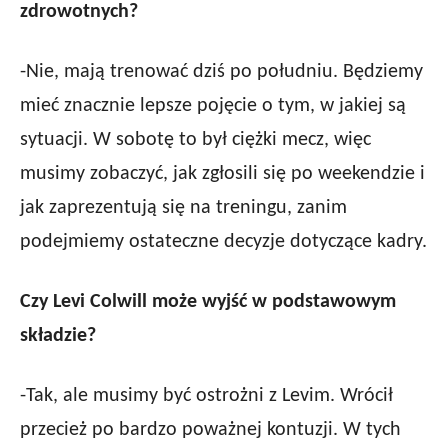
zdrowotnych?
-Nie, mają trenować dziś po południu. Będziemy
mieć znacznie lepsze pojęcie o tym, w jakiej są
sytuacji. W sobotę to był ciężki mecz, więc
musimy zobaczyć, jak zgłosili się po weekendzie i
jak zaprezentują się na treningu, zanim
podejmiemy ostateczne decyzje dotyczące kadry.
Czy Levi Colwill może wyjść w podstawowym
składzie?
-Tak, ale musimy być ostrożni z Levim. Wrócił
przecież po bardzo poważnej kontuzji. W tych