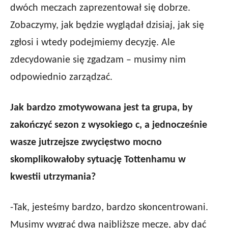
dwóch meczach zaprezentował się dobrze.
Zobaczymy, jak będzie wyglądał dzisiaj, jak się
zgłosi i wtedy podejmiemy decyzję. Ale
zdecydowanie się zgadzam – musimy nim
odpowiednio zarządzać.
Jak bardzo zmotywowana jest ta grupa, by
zakończyć sezon z wysokiego c, a jednocześnie
wasze jutrzejsze zwycięstwo mocno
skomplikowałoby sytuację Tottenhamu w
kwestii utrzymania?
-Tak, jesteśmy bardzo, bardzo skoncentrowani.
Musimy wygrać dwa najbliższe mecze, aby dać