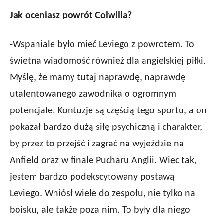
Jak oceniasz powrót Colwilla?
-Wspaniale było mieć Leviego z powrotem. To
świetna wiadomość również dla angielskiej piłki.
Myślę, że mamy tutaj naprawdę, naprawdę
utalentowanego zawodnika o ogromnym
potencjale. Kontuzje są częścią tego sportu, a on
pokazał bardzo dużą siłę psychiczną i charakter,
by przez to przejść i zagrać na wyjeździe na
Anfield oraz w finale Pucharu Anglii. Więc tak,
jestem bardzo podekscytowany postawą
Leviego. Wniósł wiele do zespołu, nie tylko na
boisku, ale także poza nim. To były dla niego