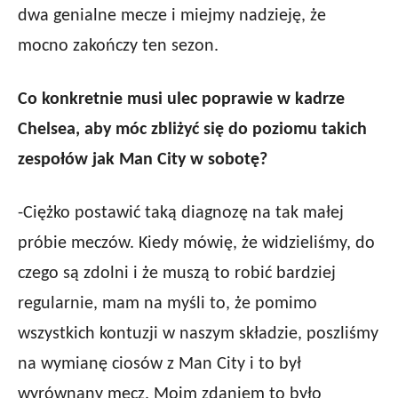
dwa genialne mecze i miejmy nadzieję, że
mocno zakończy ten sezon.
Co konkretnie musi ulec poprawie w kadrze
Chelsea, aby móc zbliżyć się do poziomu takich
zespołów jak Man City w sobotę?
-Ciężko postawić taką diagnozę na tak małej
próbie meczów. Kiedy mówię, że widzieliśmy, do
czego są zdolni i że muszą to robić bardziej
regularnie, mam na myśli to, że pomimo
wszystkich kontuzji w naszym składzie, poszliśmy
na wymianę ciosów z Man City i to był
wyrównany mecz. Moim zdaniem to było