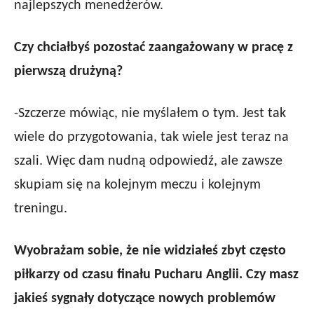
najlepszych menedżerów.
Czy chciałbyś pozostać zaangażowany w pracę z
pierwszą drużyną?
-Szczerze mówiąc, nie myślałem o tym. Jest tak
wiele do przygotowania, tak wiele jest teraz na
szali. Więc dam nudną odpowiedź, ale zawsze
skupiam się na kolejnym meczu i kolejnym
treningu.
Wyobrażam sobie, że nie widziałeś zbyt często
piłkarzy od czasu finału Pucharu Anglii. Czy masz
jakieś sygnały dotyczące nowych problemów