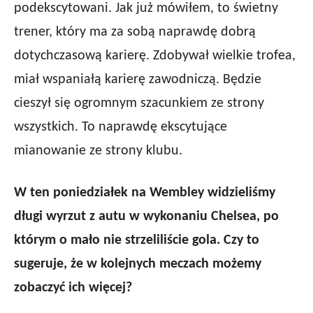
podekscytowani. Jak już mówiłem, to świetny
trener, który ma za sobą naprawdę dobrą
dotychczasową karierę. Zdobywał wielkie trofea,
miał wspaniałą karierę zawodniczą. Będzie
cieszył się ogromnym szacunkiem ze strony
wszystkich. To naprawdę ekscytujące
mianowanie ze strony klubu.
W ten poniedziałek na Wembley widzieliśmy
długi wyrzut z autu w wykonaniu Chelsea, po
którym o mało nie strzeliliście gola. Czy to
sugeruje, że w kolejnych meczach możemy
zobaczyć ich więcej?