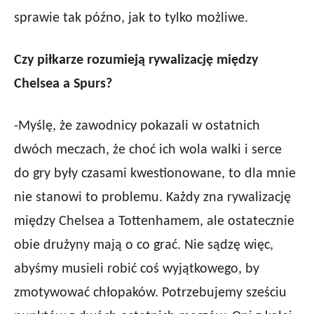
sprawie tak późno, jak to tylko możliwe.
Czy piłkarze rozumieją rywalizację między
Chelsea a Spurs?
-Myślę, że zawodnicy pokazali w ostatnich
dwóch meczach, że choć ich wola walki i serce
do gry były czasami kwestionowane, to dla mnie
nie stanowi to problemu. Każdy zna rywalizację
między Chelsea a Tottenhamem, ale ostatecznie
obie drużyny mają o co grać. Nie sądzę więc,
abyśmy musieli robić coś wyjątkowego, by
zmotywować chłopaków. Potrzebujemy sześciu