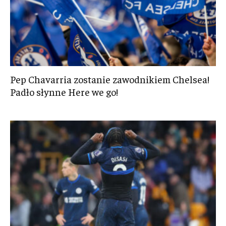
Pep Chavarria zostanie zawodnikiem Chelsea!
Padło słynne Here we go!