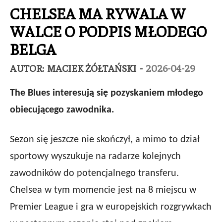
CHELSEA MA RYWALA W
WALCE O PODPIS MŁODEGO
BELGA
AUTOR:
MACIEK ŻÓŁTAŃSKI
-
2026-04-29
The Blues interesują się pozyskaniem młodego
obiecującego zawodnika.
Sezon się jeszcze nie skończył, a mimo to dział
sportowy wyszukuje na radarze kolejnych
zawodników do potencjalnego transferu.
Chelsea w tym momencie jest na 8 miejscu w
Premier League i gra w europejskich rozgrywkach