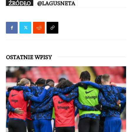
ŹRÓDŁO
@LAGUSNETA
OSTATNIE WPISY