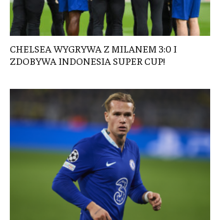
CHELSEA WYGRYWA Z MILANEM 3:0 I
ZDOBYWA INDONESIA SUPER CUP!