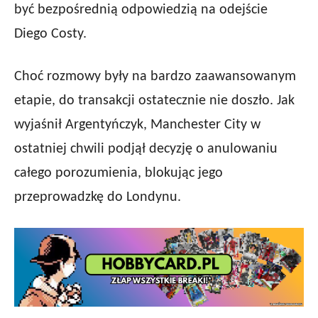
być bezpośrednią odpowiedzią na odejście
Diego Costy.
Choć rozmowy były na bardzo zaawansowanym
etapie, do transakcji ostatecznie nie doszło. Jak
wyjaśnił Argentyńczyk, Manchester City w
ostatniej chwili podjął decyzję o anulowaniu
całego porozumienia, blokując jego
przeprowadzkę do Londynu.