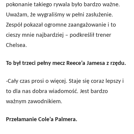
pokonanie takiego rywala było bardzo ważne.
Uważam, że wygraliśmy w pełni zasłużenie.
Zespół pokazał ogromne zaangażowanie i to
cieszy mnie najbardziej – podkreślił trener
Chelsea.
To był trzeci pełny mecz Reece’a Jamesa z rzędu.
-Cały czas prosi o więcej. Staje się coraz lepszy i
to dla nas dobra wiadomość. Jest bardzo
ważnym zawodnikiem.
Przełamanie Cole’a Palmera.