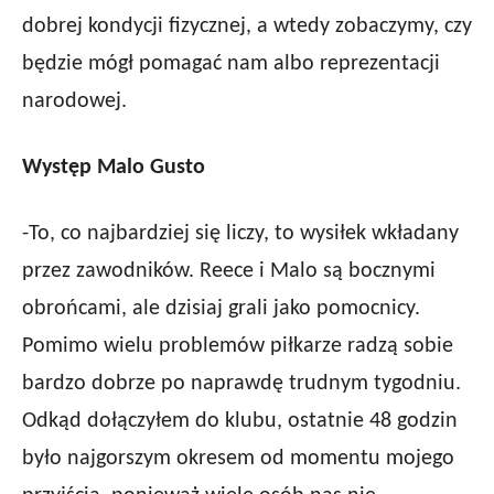
dobrej kondycji fizycznej, a wtedy zobaczymy, czy
będzie mógł pomagać nam albo reprezentacji
narodowej.
Występ Malo Gusto
-To, co najbardziej się liczy, to wysiłek wkładany
przez zawodników. Reece i Malo są bocznymi
obrońcami, ale dzisiaj grali jako pomocnicy.
Pomimo wielu problemów piłkarze radzą sobie
bardzo dobrze po naprawdę trudnym tygodniu.
Odkąd dołączyłem do klubu, ostatnie 48 godzin
było najgorszym okresem od momentu mojego