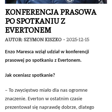
KONFERENCJA PRASOWA
PO SPOTKANIU Z
EVERTONEM
AUTOR:
SZYMON KISZKO
-
2025-12-15
Enzo Maresca wziął udział w konferencji
prasowej po spotkaniu z Evertonem.
Jak oceniasz spotkanie?
– To zwycięstwo miało dla nas ogromne
znaczenie. Everton w ostatnim czasie
prezentował się naprawdę dobrze, dlatego