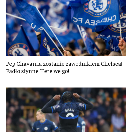
Pep Chavarria zostanie zawodnikiem Chelsea!
Padło słynne Here we go!