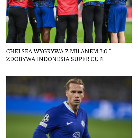
CHELSEA WYGRYWA Z MILANEM 3:0 I
ZDOBYWA INDONESIA SUPER CUP!