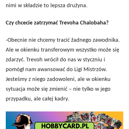
nimi w składzie to lepsza drużyna.
Czy chcecie zatrzymać Trevoha Chalobaha?
-Obecnie nie chcemy tracić żadnego zawodnika.
Ale w okienku transferowym wszystko może się
zdarzyć. Trevoh wrócił do nas w styczniu i
pomógł nam awansować do Ligi Mistrzów.
Jesteśmy z niego zadowoleni, ale w okienku
sytuacja może się zmienić – nie tylko w jego
przypadku, ale całej kadry.