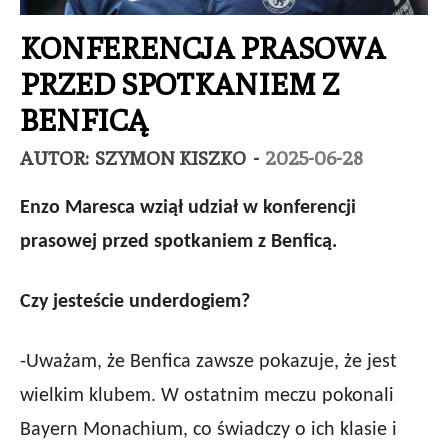
KONFERENCJA PRASOWA
PRZED SPOTKANIEM Z
BENFICĄ
AUTOR:
SZYMON KISZKO
-
2025-06-28
Enzo Maresca wziął udział w konferencji
prasowej przed spotkaniem z Benficą.
Czy jesteście underdogiem?
-Uważam, że Benfica zawsze pokazuje, że jest
wielkim klubem. W ostatnim meczu pokonali
Bayern Monachium, co świadczy o ich klasie i