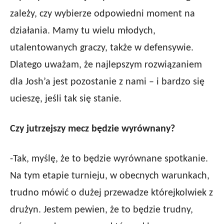
zależy, czy wybierze odpowiedni moment na
działania. Mamy tu wielu młodych,
utalentowanych graczy, także w defensywie.
Dlatego uważam, że najlepszym rozwiązaniem
dla Josh’a jest pozostanie z nami – i bardzo się
ucieszę, jeśli tak się stanie.
Czy jutrzejszy mecz będzie wyrównany?
-Tak, myślę, że to będzie wyrównane spotkanie.
Na tym etapie turnieju, w obecnych warunkach,
trudno mówić o dużej przewadze którejkolwiek z
drużyn. Jestem pewien, że to będzie trudny,