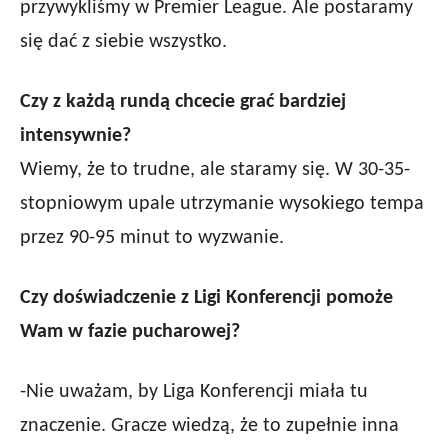
przywykliśmy w Premier League. Ale postaramy
się dać z siebie wszystko.
Czy z każdą rundą chcecie grać bardziej
intensywnie?
Wiemy, że to trudne, ale staramy się. W 30-35-
stopniowym upale utrzymanie wysokiego tempa
przez 90-95 minut to wyzwanie.
Czy doświadczenie z Ligi Konferencji pomoże
Wam w fazie pucharowej?
-Nie uważam, by Liga Konferencji miała tu
znaczenie. Gracze wiedzą, że to zupełnie inna