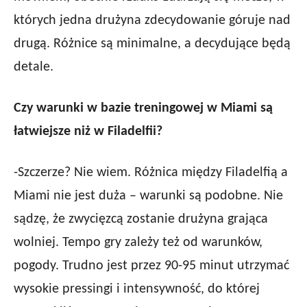
których jedna drużyna zdecydowanie góruje nad
drugą. Różnice są minimalne, a decydujące będą
detale.
Czy warunki w bazie treningowej w Miami są
łatwiejsze niż w Filadelfii?
-Szczerze? Nie wiem. Różnica między Filadelfią a
Miami nie jest duża – warunki są podobne. Nie
sądzę, że zwycięzcą zostanie drużyna grająca
wolniej. Tempo gry zależy też od warunków,
pogody. Trudno jest przez 90-95 minut utrzymać
wysokie pressingi i intensywność, do której