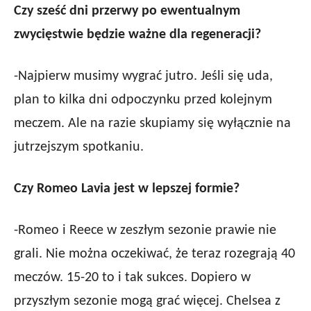
Czy sześć dni przerwy po ewentualnym
zwycięstwie będzie ważne dla regeneracji?
-Najpierw musimy wygrać jutro. Jeśli się uda,
plan to kilka dni odpoczynku przed kolejnym
meczem. Ale na razie skupiamy się wyłącznie na
jutrzejszym spotkaniu.
Czy Romeo Lavia jest w lepszej formie?
-Romeo i Reece w zeszłym sezonie prawie nie
grali. Nie można oczekiwać, że teraz rozegrają 40
meczów. 15-20 to i tak sukces. Dopiero w
przyszłym sezonie mogą grać więcej. Chelsea z