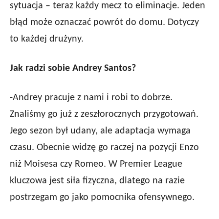
sytuacja – teraz każdy mecz to eliminacje. Jeden
błąd może oznaczać powrót do domu. Dotyczy
to każdej drużyny.
Jak radzi sobie Andrey Santos?
-Andrey pracuje z nami i robi to dobrze.
Znaliśmy go już z zeszłorocznych przygotowań.
Jego sezon był udany, ale adaptacja wymaga
czasu. Obecnie widzę go raczej na pozycji Enzo
niż Moisesa czy Romeo. W Premier League
kluczowa jest siła fizyczna, dlatego na razie
postrzegam go jako pomocnika ofensywnego.