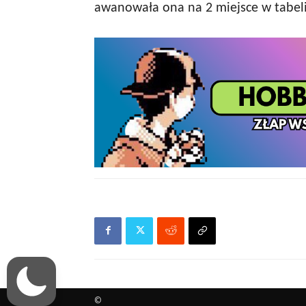
awanowała ona na 2 miejsce w tabeli
©