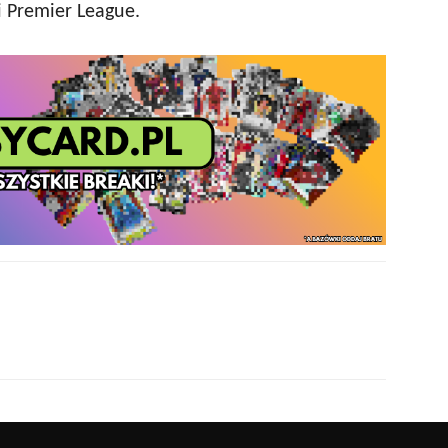
 Premier League.