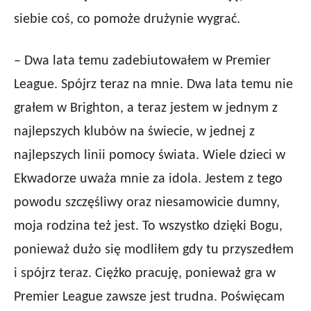
siebie coś, co pomoże drużynie wygrać.
– Dwa lata temu zadebiutowałem w Premier
League. Spójrz teraz na mnie. Dwa lata temu nie
grałem w Brighton, a teraz jestem w jednym z
najlepszych klubów na świecie, w jednej z
najlepszych linii pomocy świata. Wiele dzieci w
Ekwadorze uważa mnie za idola. Jestem z tego
powodu szczęśliwy oraz niesamowicie dumny,
moja rodzina też jest. To wszystko dzięki Bogu,
ponieważ dużo się modliłem gdy tu przyszedłem
i spójrz teraz. Ciężko pracuję, ponieważ gra w
Premier League zawsze jest trudna. Poświęcam