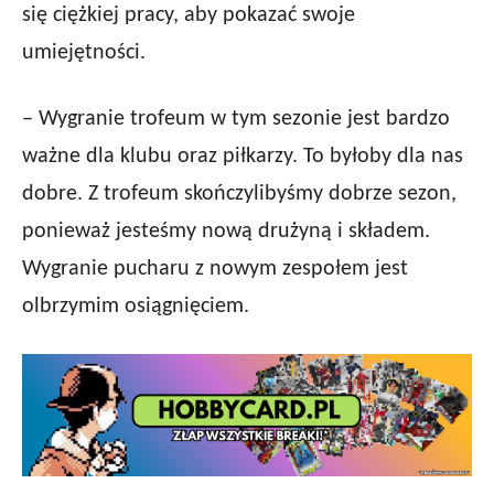
się ciężkiej pracy, aby pokazać swoje
umiejętności.
– Wygranie trofeum w tym sezonie jest bardzo
ważne dla klubu oraz piłkarzy. To byłoby dla nas
dobre. Z trofeum skończylibyśmy dobrze sezon,
ponieważ jesteśmy nową drużyną i składem.
Wygranie pucharu z nowym zespołem jest
olbrzymim osiągnięciem.