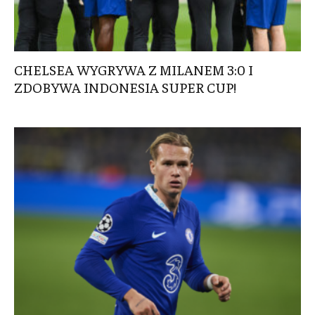
CHELSEA WYGRYWA Z MILANEM 3:0 I
ZDOBYWA INDONESIA SUPER CUP!