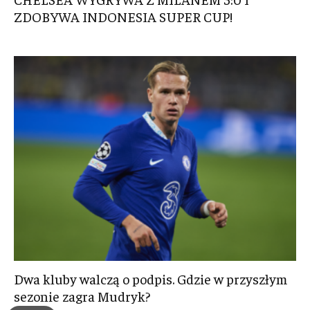
ZDOBYWA INDONESIA SUPER CUP!
Dwa kluby walczą o podpis. Gdzie w przyszłym
sezonie zagra Mudryk?