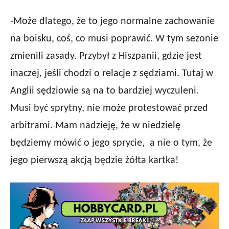
-Może dlatego, że to jego normalne zachowanie
na boisku, coś, co musi poprawić. W tym sezonie
zmienili zasady. Przybył z Hiszpanii, gdzie jest
inaczej, jeśli chodzi o relacje z sędziami. Tutaj w
Anglii sędziowie są na to bardziej wyczuleni.
Musi być sprytny, nie może protestować przed
arbitrami. Mam nadzieję, że w niedzielę
będziemy mówić o jego sprycie, a nie o tym, że
jego pierwszą akcją będzie żółta kartka!