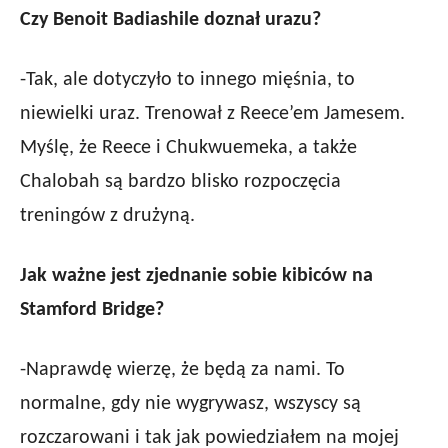
Czy Benoit Badiashile doznał urazu?
-Tak, ale dotyczyło to innego mięśnia, to
niewielki uraz. Trenował z Reece’em Jamesem.
Myślę, że Reece i Chukwuemeka, a także
Chalobah są bardzo blisko rozpoczęcia
treningów z drużyną.
Jak ważne jest zjednanie sobie kibiców na
Stamford Bridge?
-Naprawdę wierzę, że będą za nami. To
normalne, gdy nie wygrywasz, wszyscy są
rozczarowani i tak jak powiedziałem na mojej