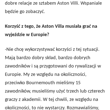
dobre relacje ze sztabem Aston Villi. Wspaniale
będzie go zobaczyć.
Korzyść z tego, że Aston Villa musiała grać na
wyjeździe w Europie?
-Nie chcę wykorzystywać korzyści z tej sytuacji.
Mają bardzo dobry skład, bardzo dobrych
zawodników i są przygotowani do rywalizacji w
Europie. My ze względu na okoliczności,
przeciwko Bournemouth mieliśmy 15
zawodników, musieliśmy użyć trzech lub czterech
graczy z akademii. W tej chwili, ze względu na
okoliczności, to nie wystarczy. Rozmawialiśmy,