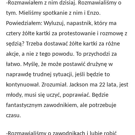
-Rozmawiałem z nim dzisiaj. Rozmawialiśmy o
tym. Mieliśmy spotkanie z nim i Enzo.
Powiedziałem: Wyluzuj, napastnik, który ma
cztery żółte kartki za protestowanie i rozmowę z
sędzią? Trzeba dostawać żółte kartki za różne
akcje, a nie z tego powodu. To przychodzi za
łatwo. Myślę, że może postawić drużynę w
naprawdę trudnej sytuacji, jeśli będzie to
kontynuował. Zrozumiał. Jackson ma 22 lata, jest
młody, musi się uczyć, poprawiać. Będzie
fantastycznym zawodnikiem, ale potrzebuje
czasu.
-Rozmawialiśmy o zawodnikach i lubię robić