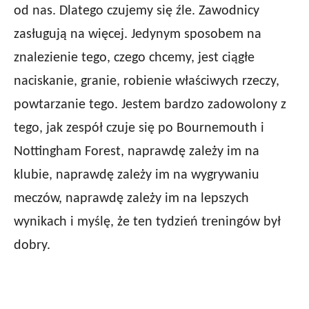
od nas. Dlatego czujemy się źle. Zawodnicy
zasługują na więcej. Jedynym sposobem na
znalezienie tego, czego chcemy, jest ciągłe
naciskanie, granie, robienie właściwych rzeczy,
powtarzanie tego. Jestem bardzo zadowolony z
tego, jak zespół czuje się po Bournemouth i
Nottingham Forest, naprawdę zależy im na
klubie, naprawdę zależy im na wygrywaniu
meczów, naprawdę zależy im na lepszych
wynikach i myślę, że ten tydzień treningów był
dobry.