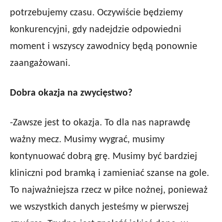
potrzebujemy czasu. Oczywiście będziemy
konkurencyjni, gdy nadejdzie odpowiedni
moment i wszyscy zawodnicy będą ponownie
zaangażowani.
Dobra okazja na zwycięstwo?
-Zawsze jest to okazja. To dla nas naprawdę
ważny mecz. Musimy wygrać, musimy
kontynuować dobrą grę. Musimy być bardziej
kliniczni pod bramką i zamieniać szanse na gole.
To najważniejsza rzecz w piłce nożnej, ponieważ
we wszystkich danych jesteśmy w pierwszej