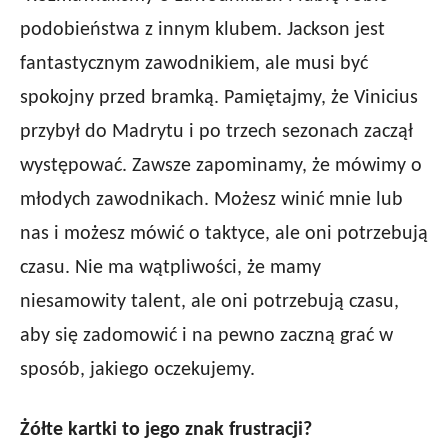
podobieństwa z innym klubem. Jackson jest
fantastycznym zawodnikiem, ale musi być
spokojny przed bramką. Pamiętajmy, że Vinicius
przybył do Madrytu i po trzech sezonach zaczął
występować. Zawsze zapominamy, że mówimy o
młodych zawodnikach. Możesz winić mnie lub
nas i możesz mówić o taktyce, ale oni potrzebują
czasu. Nie ma wątpliwości, że mamy
niesamowity talent, ale oni potrzebują czasu,
aby się zadomowić i na pewno zaczną grać w
sposób, jakiego oczekujemy.
Żółte kartki to jego znak frustracji?