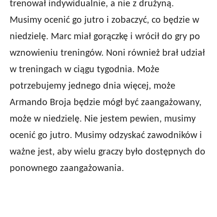
trenował indywidualnie, a nie z drużyną.
Musimy ocenić go jutro i zobaczyć, co będzie w
niedzielę. Marc miał gorączkę i wrócił do gry po
wznowieniu treningów. Noni również brał udział
w treningach w ciągu tygodnia. Może
potrzebujemy jednego dnia więcej, może
Armando Broja będzie mógł być zaangażowany,
może w niedzielę. Nie jestem pewien, musimy
ocenić go jutro. Musimy odzyskać zawodników i
ważne jest, aby wielu graczy było dostępnych do
ponownego zaangażowania.