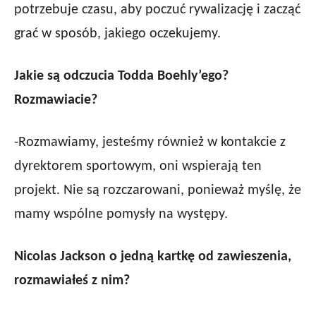
potrzebuje czasu, aby poczuć rywalizację i zacząć
grać w sposób, jakiego oczekujemy.
Jakie są odczucia Todda Boehly’ego?
Rozmawiacie?
-Rozmawiamy, jesteśmy również w kontakcie z
dyrektorem sportowym, oni wspierają ten
projekt. Nie są rozczarowani, ponieważ myślę, że
mamy wspólne pomysły na występy.
Nicolas Jackson o jedną kartkę od zawieszenia,
rozmawiałeś z nim?