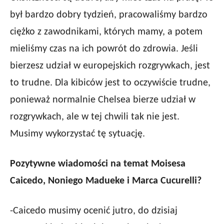
był bardzo dobry tydzień, pracowaliśmy bardzo
ciężko z zawodnikami, których mamy, a potem
mieliśmy czas na ich powrót do zdrowia. Jeśli
bierzesz udział w europejskich rozgrywkach, jest
to trudne. Dla kibiców jest to oczywiście trudne,
ponieważ normalnie Chelsea bierze udział w
rozgrywkach, ale w tej chwili tak nie jest.
Musimy wykorzystać tę sytuację.
Pozytywne wiadomości na temat Moisesa
Caicedo, Noniego Madueke i Marca Cucurelli?
-Caicedo musimy ocenić jutro, do dzisiaj