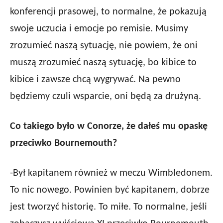
konferencji prasowej, to normalne, że pokazują
swoje uczucia i emocje po remisie. Musimy
zrozumieć naszą sytuację, nie powiem, że oni
muszą zrozumieć naszą sytuację, bo kibice to
kibice i zawsze chcą wygrywać. Na pewno
będziemy czuli wsparcie, oni będą za drużyną.
Co takiego było w Conorze, że dałeś mu opaskę
przeciwko Bournemouth?
-Był kapitanem również w meczu Wimbledonem.
To nic nowego. Powinien być kapitanem, dobrze
jest tworzyć historię. To miłe. To normalne, jeśli