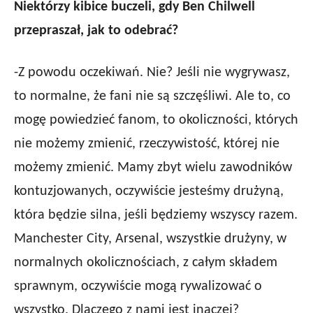
Niektórzy kibice buczeli, gdy Ben Chilwell
przepraszał, jak to odebrać?
-Z powodu oczekiwań. Nie? Jeśli nie wygrywasz,
to normalne, że fani nie są szczęśliwi. Ale to, co
mogę powiedzieć fanom, to okoliczności, których
nie możemy zmienić, rzeczywistość, której nie
możemy zmienić. Mamy zbyt wielu zawodników
kontuzjowanych, oczywiście jesteśmy drużyną,
która będzie silna, jeśli będziemy wszyscy razem.
Manchester City, Arsenal, wszystkie drużyny, w
normalnych okolicznościach, z całym składem
sprawnym, oczywiście mogą rywalizować o
wszystko. Dlaczego z nami jest inaczej?