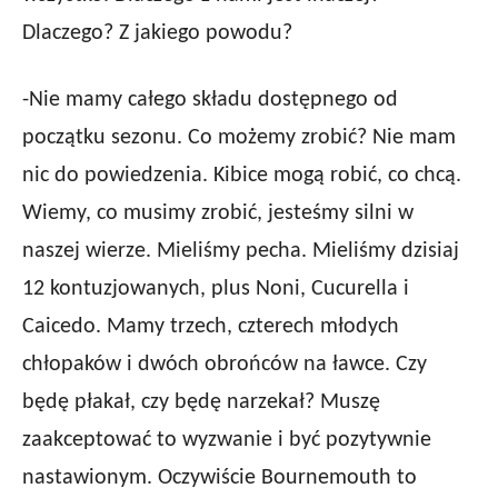
Dlaczego? Z jakiego powodu?
-Nie mamy całego składu dostępnego od
początku sezonu. Co możemy zrobić? Nie mam
nic do powiedzenia. Kibice mogą robić, co chcą.
Wiemy, co musimy zrobić, jesteśmy silni w
naszej wierze. Mieliśmy pecha. Mieliśmy dzisiaj
12 kontuzjowanych, plus Noni, Cucurella i
Caicedo. Mamy trzech, czterech młodych
chłopaków i dwóch obrońców na ławce. Czy
będę płakał, czy będę narzekał? Muszę
zaakceptować to wyzwanie i być pozytywnie
nastawionym. Oczywiście Bournemouth to