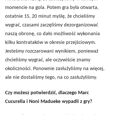
momencie na gola. Potem gra była otwarta,
ostatnie 15, 20 minut myślę, że chcieliśmy
wygrać, czasami zaczęliśmy dezorganizować
naszą obronę, co dało możliwość wykonania
kilku kontrataków w okresie przejściowym.
Jesteśmy rozczarowani wynikiem, ponieważ
chcieliśmy wygrać, ale oczywiście znamy
okoliczności. Ponownie zasłużyliśmy na więcej,
ale nie dostaliśmy tego, na co zasłużyliśmy.
Czy możesz potwierdzić, dlaczego Marc
Cucurella i Noni Madueke wypadli z gry?