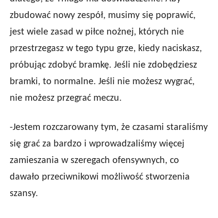
zbudować nowy zespół, musimy się poprawić,
jest wiele zasad w piłce nożnej, których nie
przestrzegasz w tego typu grze, kiedy naciskasz,
próbując zdobyć bramkę. Jeśli nie zdobędziesz
bramki, to normalne. Jeśli nie możesz wygrać,
nie możesz przegrać meczu.
-Jestem rozczarowany tym, że czasami staraliśmy
się grać za bardzo i wprowadzaliśmy więcej
zamieszania w szeregach ofensywnych, co
dawało przeciwnikowi możliwość stworzenia
szansy.