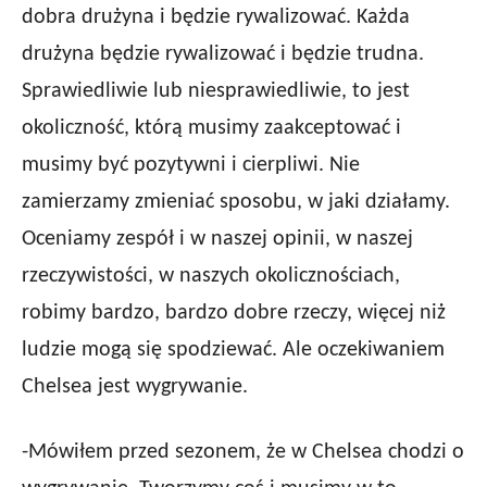
dobra drużyna i będzie rywalizować. Każda
drużyna będzie rywalizować i będzie trudna.
Sprawiedliwie lub niesprawiedliwie, to jest
okoliczność, którą musimy zaakceptować i
musimy być pozytywni i cierpliwi. Nie
zamierzamy zmieniać sposobu, w jaki działamy.
Oceniamy zespół i w naszej opinii, w naszej
rzeczywistości, w naszych okolicznościach,
robimy bardzo, bardzo dobre rzeczy, więcej niż
ludzie mogą się spodziewać. Ale oczekiwaniem
Chelsea jest wygrywanie.
-Mówiłem przed sezonem, że w Chelsea chodzi o