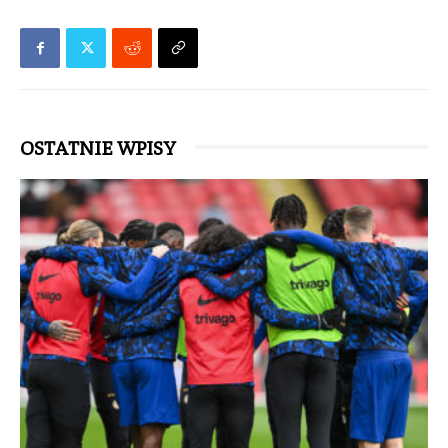
OSTATNIE WPISY