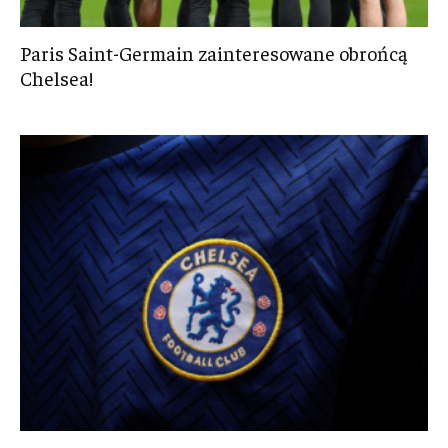
Paris Saint-Germain zainteresowane obrońcą
Chelsea!