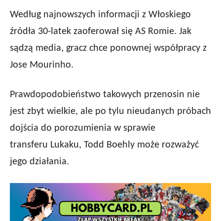
Według najnowszych informacji z Włoskiego
źródła 30-latek zaoferował się AS Romie. Jak
sądzą media, gracz chce ponownej współpracy z
Jose Mourinho.
Prawdopodobieństwo takowych przenosin nie
jest zbyt wielkie, ale po tylu nieudanych próbach
dojścia do porozumienia w sprawie
transferu
Lukaku
, Todd
Boehly
może rozważyć
jego działania.