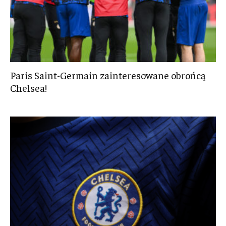
Paris Saint-Germain zainteresowane obrońcą
Chelsea!