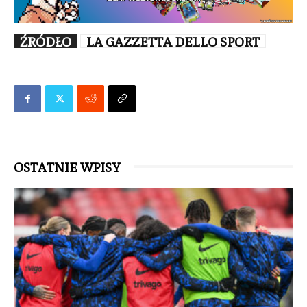
ŹRÓDŁO
LA GAZZETTA DELLO SPORT
OSTATNIE WPISY