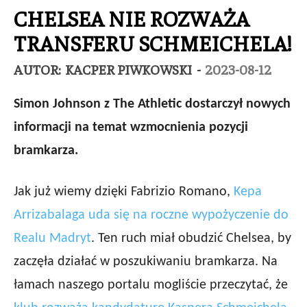
CHELSEA NIE ROZWAŻA
TRANSFERU SCHMEICHELA!
AUTOR:
KACPER PIWKOWSKI
-
2023-08-12
Simon Johnson z The Athletic dostarczył nowych
informacji na temat wzmocnienia pozycji
bramkarza.
Jak już wiemy dzięki Fabrizio Romano,
Kepa
Arrizabalaga uda się na roczne wypożyczenie do
Realu Madryt
. Ten ruch miał obudzić Chelsea, by
zaczęła działać w poszukiwaniu bramkarza. Na
łamach naszego portalu mogliście przeczytać, że