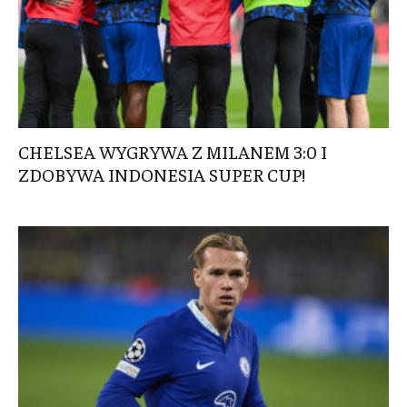
CHELSEA WYGRYWA Z MILANEM 3:0 I
ZDOBYWA INDONESIA SUPER CUP!