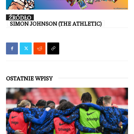
ŹRÓDŁO
SIMON JOHNSON (THE ATHLETIC)
OSTATNIE WPISY