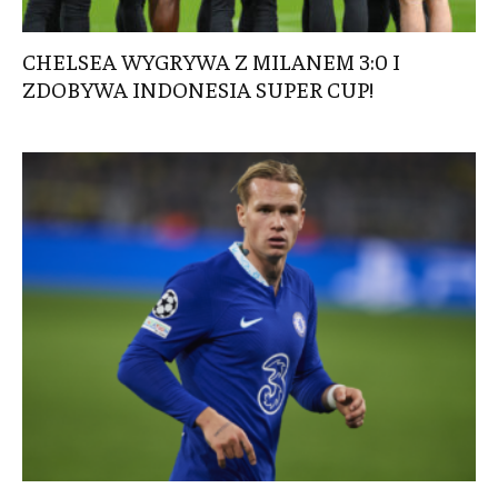
CHELSEA WYGRYWA Z MILANEM 3:0 I
ZDOBYWA INDONESIA SUPER CUP!