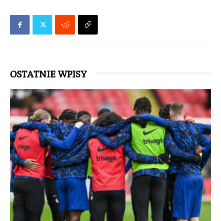
OSTATNIE WPISY