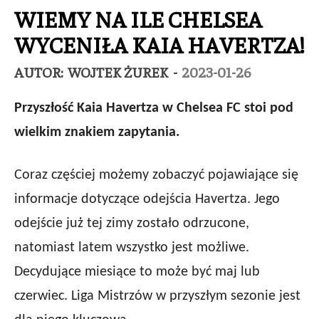
WIEMY NA ILE CHELSEA
WYCENIŁA KAIA HAVERTZA!
AUTOR:
WOJTEK ŻUREK
-
2023-01-26
Przyszłość Kaia Havertza w Chelsea FC stoi pod
wielkim znakiem zapytania.
Coraz częściej możemy zobaczyć pojawiające się
informacje dotyczące odejścia Havertza. Jego
odejście już tej zimy zostało odrzucone,
natomiast latem wszystko jest możliwe.
Decydujące miesiące to może być maj lub
czerwiec. Liga Mistrzów w przyszłym sezonie jest