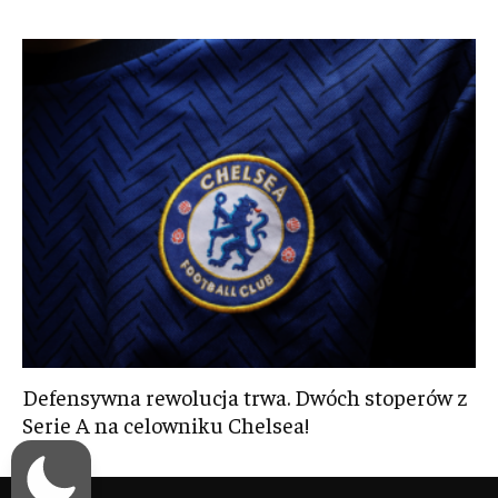
Defensywna rewolucja trwa. Dwóch stoperów z
Serie A na celowniku Chelsea!