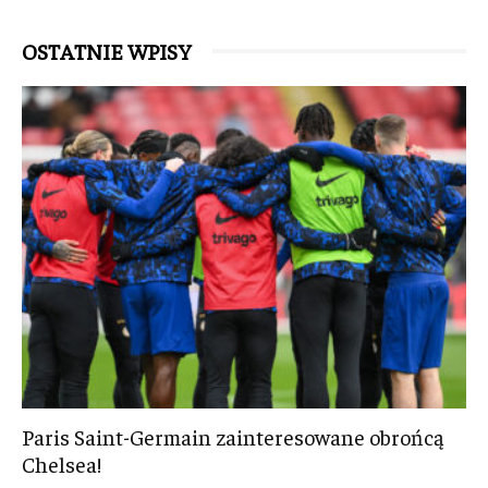
OSTATNIE WPISY
Paris Saint-Germain zainteresowane obrońcą
Chelsea!