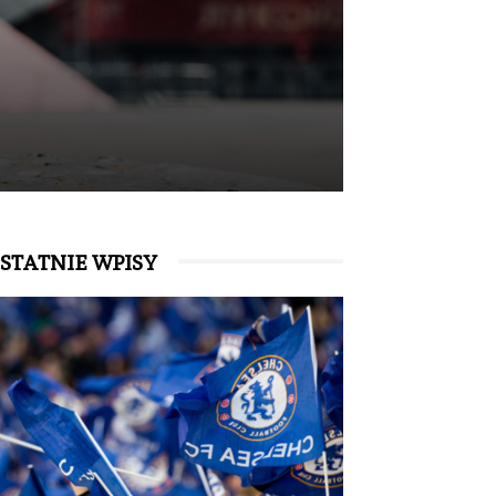
STATNIE WPISY