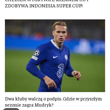
ZDOBYWA INDONESIA SUPER CUP!
Dwa kluby walczą o podpis. Gdzie w przyszłym
sezonie zagra Mudryk?