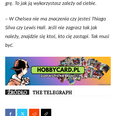
grę. To jak ją wykorzystasz zależy od ciebie.
– W Chelsea nie ma znaczenia czy jesteś Thiago
Silva czy Lewis Hall. Jeśli nie zagrasz tak jak
należy, znajdzie się ktoś, kto cię zastąpi. Tak musi
być.
ŹRÓDŁO
THE TELEGRAPH