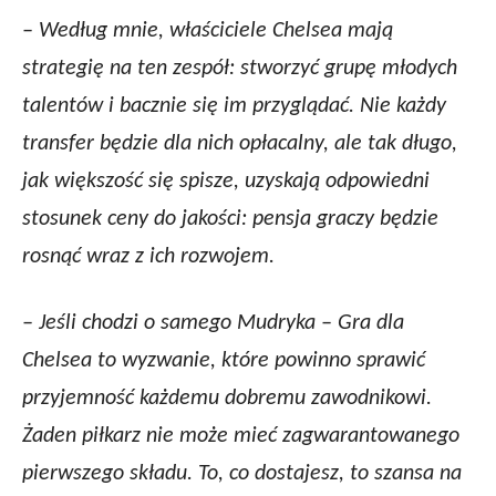
– Według mnie, właściciele Chelsea mają
strategię na ten zespół: stworzyć grupę młodych
talentów i bacznie się im przyglądać. Nie każdy
transfer będzie dla nich opłacalny, ale tak długo,
jak większość się spisze, uzyskają odpowiedni
stosunek ceny do jakości: pensja graczy będzie
rosnąć wraz z ich rozwojem.
– Jeśli chodzi o samego Mudryka – Gra dla
Chelsea to wyzwanie, które powinno sprawić
przyjemność każdemu dobremu zawodnikowi.
Żaden piłkarz nie może mieć zagwarantowanego
pierwszego składu. To, co dostajesz, to szansa na