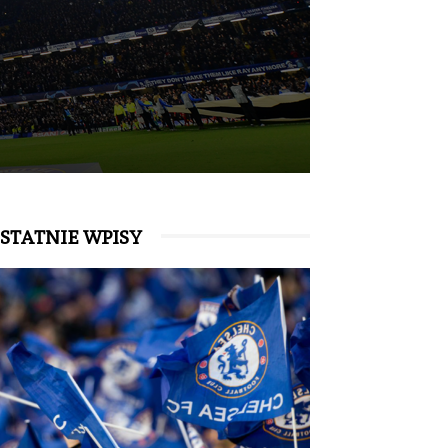
STATNIE WPISY