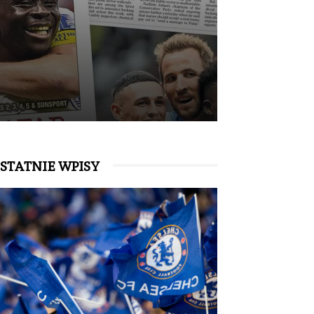
STATNIE WPISY