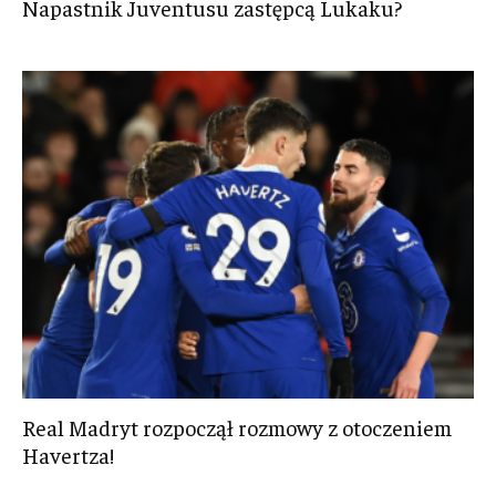
Napastnik Juventusu zastępcą Lukaku?
Real Madryt rozpoczął rozmowy z otoczeniem
Havertza!