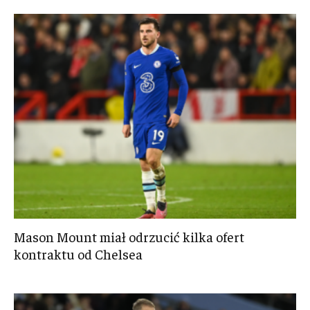
Mason Mount miał odrzucić kilka ofert
kontraktu od Chelsea