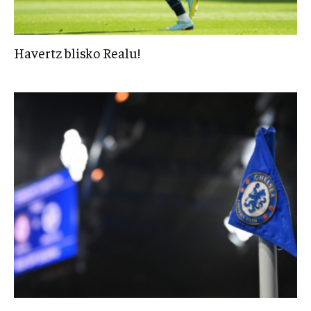
Havertz blisko Realu!