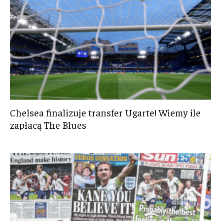
Chelsea finalizuje transfer Ugarte! Wiemy ile
zapłacą The Blues