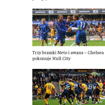
Trzy bramki Neto i awans – Chelsea
pokonuje Hull City