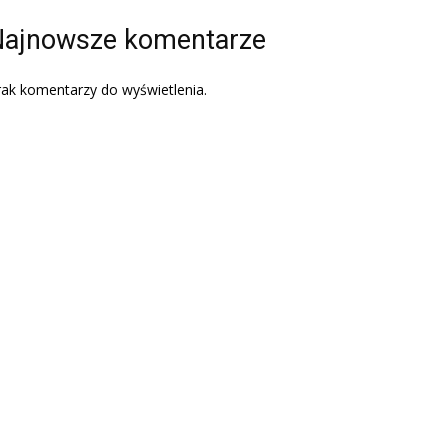
ajnowsze komentarze
ak komentarzy do wyświetlenia.