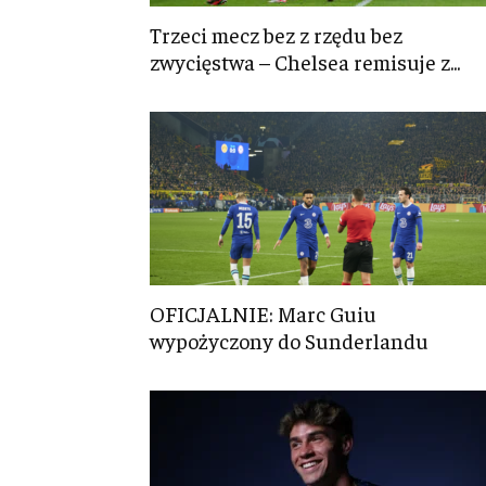
Trzeci mecz bez z rzędu bez
zwycięstwa – Chelsea remisuje z...
OFICJALNIE: Marc Guiu
wypożyczony do Sunderlandu