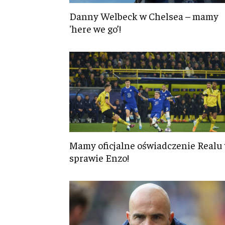
Danny Welbeck w Chelsea – mamy
'here we go’!
Mamy oficjalne oświadczenie Realu
sprawie Enzo!