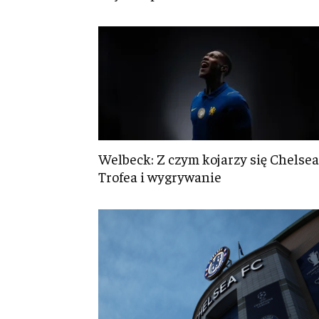
Welbeck: Z czym kojarzy się Chelsea
Trofea i wygrywanie