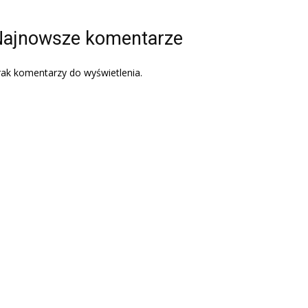
ajnowsze komentarze
ak komentarzy do wyświetlenia.