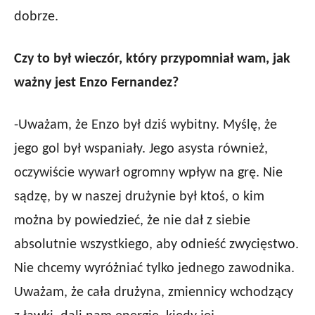
dobrze.
Czy to był wieczór, który przypomniał wam, jak
ważny jest Enzo Fernandez?
-Uważam, że Enzo był dziś wybitny. Myślę, że
jego gol był wspaniały. Jego asysta również,
oczywiście wywarł ogromny wpływ na grę. Nie
sądzę, by w naszej drużynie był ktoś, o kim
można by powiedzieć, że nie dał z siebie
absolutnie wszystkiego, aby odnieść zwycięstwo.
Nie chcemy wyróżniać tylko jednego zawodnika.
Uważam, że cała drużyna, zmiennicy wchodzący