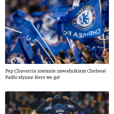
Pep Chavarria zostanie zawodnikiem Chelsea!
Padło słynne Here we go!