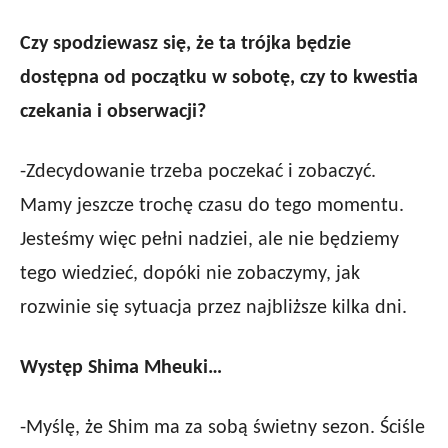
Czy spodziewasz się, że ta trójka będzie
dostępna od początku w sobotę, czy to kwestia
czekania i obserwacji?
-Zdecydowanie trzeba poczekać i zobaczyć.
Mamy jeszcze trochę czasu do tego momentu.
Jesteśmy więc pełni nadziei, ale nie będziemy
tego wiedzieć, dopóki nie zobaczymy, jak
rozwinie się sytuacja przez najbliższe kilka dni.
Występ Shima Mheuki…
-Myślę, że Shim ma za sobą świetny sezon. Ściśle