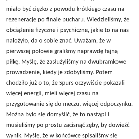
miało być ciężko z powodu krótkiego czasu na
regenerację po finale pucharu. Wiedzieliśmy, że
obciążenie fizyczne i psychiczne, jakie to na nas
nałożyło, da o sobie znać. Uważam, że w
pierwszej połowie graliśmy naprawdę fajną
piłkę. Myślę, że zasłużyliśmy na dwubramkowe
prowadzenie, kiedy je zdobyliśmy. Potem
chodziło już o to, że Spurs oczywiście pokazali
więcej energii, mieli więcej czasu na
przygotowanie się do meczu, więcej odpoczynku.
Można było się domyślić, że to nastąpi i
musieliśmy po prostu zacisnąć zęby, by dowieźć
wynik. Myślę, że w końcówce spisaliśmy się