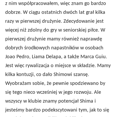
z nim współpracowałem, więc znam go bardzo
dobrze. W ciągu ostatnich dwóch lat grał kilka
razy w pierwszej drużynie. Zdecydowanie jest
więcej niż zdolny do gry w seniorskiej piłce. W
pierwszej drużynie mamy również naprawdę
dobrych środkowych napastników w osobach
Joao Pedro, Liama Delapa, a także Marca Guiu.
Jest więc rywalizacja o miejsce w składzie. Mamy
kilka kontuzji, co dało Shimowi szansę.
Wyobrażam sobie, że pewnie spodziewano by
się tego nieco wcześniej w jego rozwoju. Ale
wszyscy w klubie znamy potencjał Shima i
jesteśmy bardzo podekscytowani tym, jak to się