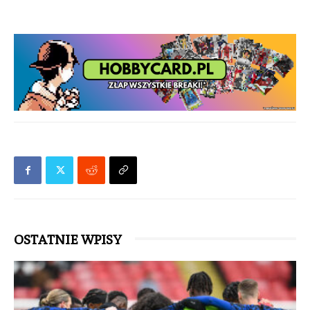
OSTATNIE WPISY