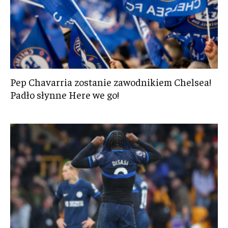
Pep Chavarria zostanie zawodnikiem Chelsea!
Padło słynne Here we go!