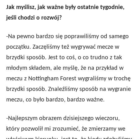
Jak myślisz, jak ważne były ostatnie tygodnie,
jeśli chodzi o rozwój?
-Na pewno bardzo się poprawiliśmy od samego
początku. Zaczęliśmy też wygrywać mecze w
brzydki sposób. Jest to coś, o co trudno z tak
młodym składem, ale myślę, że na przykład w
meczu z Nottingham Forest wygraliśmy w trochę
brzydki sposób. Znaleźliśmy sposób na wygranie
meczu, co było bardzo, bardzo ważne.
-Najlepszym obrazem dzisiejszego wieczoru,
który pozwolił mi zrozumieć, że zmierzamy we