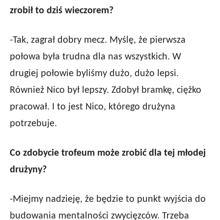
zrobił to dziś wieczorem?
-Tak, zagrał dobry mecz. Myślę, że pierwsza
połowa była trudna dla nas wszystkich. W
drugiej połowie byliśmy dużo, dużo lepsi.
Również Nico był lepszy. Zdobył bramkę, ciężko
pracował. I to jest Nico, którego drużyna
potrzebuje.
Co zdobycie trofeum może zrobić dla tej młodej
drużyny?
-Miejmy nadzieję, że będzie to punkt wyjścia do
budowania mentalności zwycięzców. Trzeba