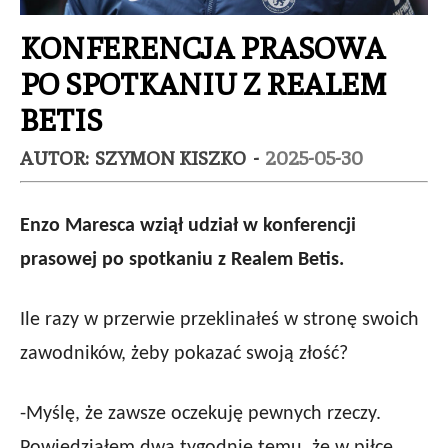
KONFERENCJA PRASOWA
PO SPOTKANIU Z REALEM
BETIS
AUTOR:
SZYMON KISZKO
-
2025-05-30
Enzo Maresca wziął udział w konferencji
prasowej po spotkaniu z Realem Betis.
Ile razy w przerwie przeklinałeś w stronę swoich
zawodników, żeby pokazać swoją złość?
-Myślę, że zawsze oczekuję pewnych rzeczy.