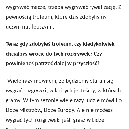
wygrywać mecze, trzeba wygrywać rywalizację. Z
pewnością trofeum, które dziś zdobyliśmy,
uczyni nas lepszymi.
Teraz gdy
zdobyłeś trofeum, czy kiedykolwiek
chciałbyś wrócić do tych rozgrywek? Czy
powinieneś patrzeć dalej w przyszłość?
-Wiele razy mówiłem, że będziemy starali się
wygrać rozgrywki, w których jesteśmy, w których
gramy. W tym sezonie wiele razy ludzie mówili o
Lidze Mistrzów, Lidze Europy.
Ale
nie możesz
wygrać tych rozgrywek, jeśli grasz w Lidze