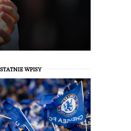
STATNIE WPISY