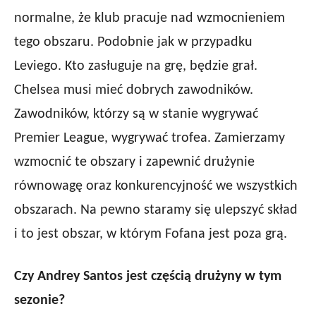
normalne, że klub pracuje nad wzmocnieniem
tego obszaru. Podobnie jak w przypadku
Leviego. Kto zasługuje na grę, będzie grał.
Chelsea musi mieć dobrych zawodników.
Zawodników, którzy są w stanie wygrywać
Premier League, wygrywać trofea. Zamierzamy
wzmocnić te obszary i zapewnić drużynie
równowagę oraz konkurencyjność we wszystkich
obszarach. Na pewno staramy się ulepszyć skład
i to jest obszar, w którym Fofana jest poza grą.
Czy Andrey Santos jest częścią drużyny w tym
sezonie?