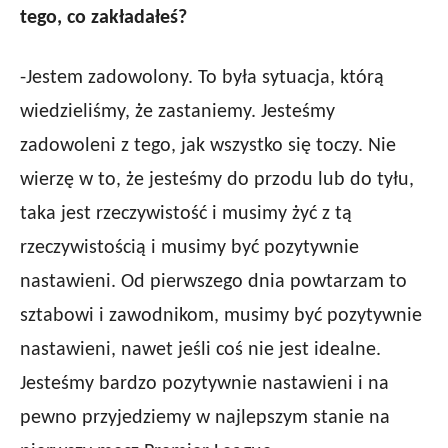
tego, co zakładałeś?
-Jestem zadowolony. To była sytuacja, którą
wiedzieliśmy, że zastaniemy. Jesteśmy
zadowoleni z tego, jak wszystko się toczy. Nie
wierzę w to, że jesteśmy do przodu lub do tyłu,
taka jest rzeczywistość i musimy żyć z tą
rzeczywistością i musimy być pozytywnie
nastawieni. Od pierwszego dnia powtarzam to
sztabowi i zawodnikom, musimy być pozytywnie
nastawieni, nawet jeśli coś nie jest idealne.
Jesteśmy bardzo pozytywnie nastawieni i na
pewno przyjedziemy w najlepszym stanie na