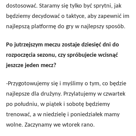
dostosować. Staramy się tylko być sprytni, jak
będziemy decydować o taktyce, aby zapewnić im
najlepszą platformę do gry w najlepszy sposób.
Po jutrzejszym meczu zostaje dziesięć dni do
rozpoczęcia sezonu, czy spróbujecie wcisnąć
jeszcze jeden mecz?
-Przygotowujemy się i myślimy o tym, co będzie
najlepsze dla drużyny. Przylatujemy w czwartek
po południu, w piątek i sobotę będziemy
trenować, a w niedzielę i poniedziałek mamy
wolne. Zaczynamy we wtorek rano.