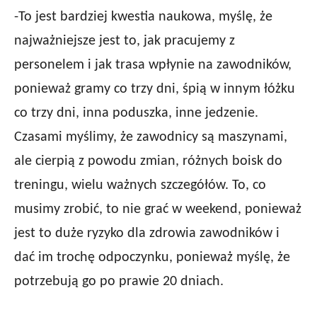
-To jest bardziej kwestia naukowa, myślę, że
najważniejsze jest to, jak pracujemy z
personelem i jak trasa wpłynie na zawodników,
ponieważ gramy co trzy dni, śpią w innym łóżku
co trzy dni, inna poduszka, inne jedzenie.
Czasami myślimy, że zawodnicy są maszynami,
ale cierpią z powodu zmian, różnych boisk do
treningu, wielu ważnych szczegółów. To, co
musimy zrobić, to nie grać w weekend, ponieważ
jest to duże ryzyko dla zdrowia zawodników i
dać im trochę odpoczynku, ponieważ myślę, że
potrzebują go po prawie 20 dniach.