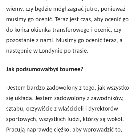
wiemy, czy będzie mógł zagrać jutro, ponieważ
musimy go ocenić. Teraz jest czas, aby ocenić go
do końca okienka transferowego i ocenić, czy
pozostanie z nami. Musimy go ocenić teraz, a
następnie w Londynie po trasie.
Jak podsumowałbyś tournee?
-Jestem bardzo zadowolony z tego, jak wszystko
się układa. Jestem zadowolony z zawodników,
sztabu, oczywiście z właścicieli i dyrektorów
sportowych, wszystkich ludzi, którzy są wokół.
Pracują naprawdę ciężko, aby wprowadzić to,