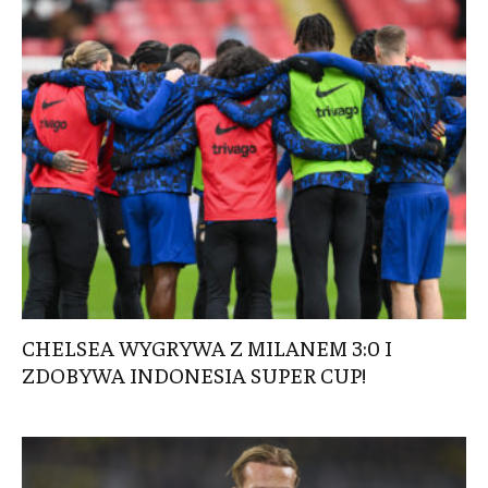
CHELSEA WYGRYWA Z MILANEM 3:0 I
ZDOBYWA INDONESIA SUPER CUP!