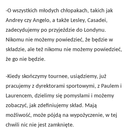
-O wszystkich młodych chłopakach, takich jak
Andrey czy Angelo, a także Lesley, Casadei,
zadecydujemy po przyjeździe do Londynu.
Nikomu nie możemy powiedzieć, że będzie w
składzie, ale też nikomu nie możemy powiedzieć,
że go nie będzie.
-Kiedy skończymy tournee, usiądziemy, już
pracujemy z dyrektorami sportowymi, z Paulem i
Laurencem, dzielimy się pomysłami i możemy
zobaczyć, jak zdefiniujemy skład. Mają
możliwość, może pójdą na wypożyczenie, w tej
chwili nic nie jest zamknięte.