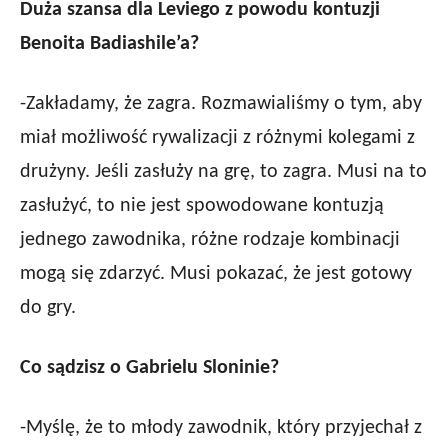
Duża szansa dla Leviego z powodu kontuzji
Benoita Badiashile’a?
-Zakładamy, że zagra. Rozmawialiśmy o tym, aby
miał możliwość rywalizacji z różnymi kolegami z
drużyny. Jeśli zasłuży na grę, to zagra. Musi na to
zasłużyć, to nie jest spowodowane kontuzją
jednego zawodnika, różne rodzaje kombinacji
mogą się zdarzyć. Musi pokazać, że jest gotowy
do gry.
Co sądzisz o Gabrielu Sloninie?
-Myślę, że to młody zawodnik, który przyjechał z