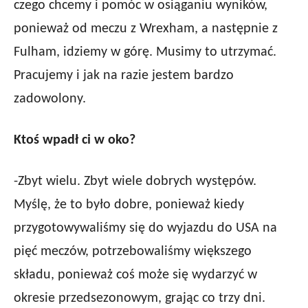
czego chcemy i pomóc w osiąganiu wyników,
ponieważ od meczu z Wrexham, a następnie z
Fulham, idziemy w górę. Musimy to utrzymać.
Pracujemy i jak na razie jestem bardzo
zadowolony.
Ktoś wpadł ci w oko?
-Zbyt wielu. Zbyt wiele dobrych występów.
Myślę, że to było dobre, ponieważ kiedy
przygotowywaliśmy się do wyjazdu do USA na
pięć meczów, potrzebowaliśmy większego
składu, ponieważ coś może się wydarzyć w
okresie przedsezonowym, grając co trzy dni.