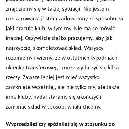
znajdziemy się w takiej sytuacji. Nie jestem
rozczarowany, jestem zadowolony ze sposobu, w
jaki pracuje klub, w tym my. Nie ma co mówić
inaczej. Oczywiście ciężko pracujemy, aby jak
najszybciej skompletować skład. Wszyscy
rozumiemy i wiemy, że w ostatnich tygodniach
okienka transferowego może wydarzyć się kilka
rzeczy. Zawsze lepiej jest mieć wszystko
zamknięte wcześniej, ale nie tylko my, ale także
inne kluby, nadal staramy się ukończyć i
zamknąć skład w sposób, w jaki chcemy.
Wyprzedziłeś czy spóźniłeś się w stosunku do