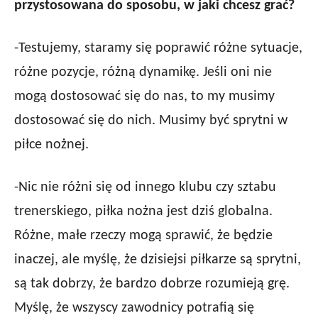
przystosowana do sposobu, w jaki chcesz grać?
-Testujemy, staramy się poprawić różne sytuacje,
różne pozycje, różną dynamikę. Jeśli oni nie
mogą dostosować się do nas, to my musimy
dostosować się do nich. Musimy być sprytni w
piłce nożnej.
-Nic nie różni się od innego klubu czy sztabu
trenerskiego, piłka nożna jest dziś globalna.
Różne, małe rzeczy mogą sprawić, że będzie
inaczej, ale myślę, że dzisiejsi piłkarze są sprytni,
są tak dobrzy, że bardzo dobrze rozumieją grę.
Myślę, że wszyscy zawodnicy potrafią się