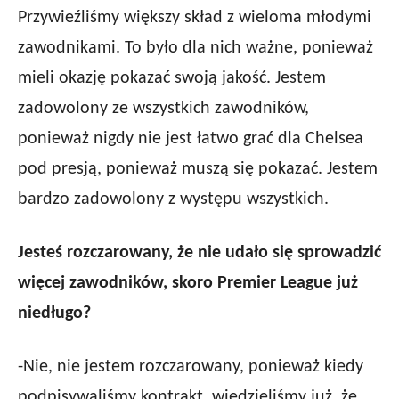
Przywieźliśmy większy skład z wieloma młodymi
zawodnikami. To było dla nich ważne, ponieważ
mieli okazję pokazać swoją jakość. Jestem
zadowolony ze wszystkich zawodników,
ponieważ nigdy nie jest łatwo grać dla Chelsea
pod presją, ponieważ muszą się pokazać. Jestem
bardzo zadowolony z występu wszystkich.
Jesteś rozczarowany, że nie udało się sprowadzić
więcej zawodników, skoro Premier League już
niedługo?
-Nie, nie jestem rozczarowany, ponieważ kiedy
podpisywaliśmy kontrakt, wiedzieliśmy już, że