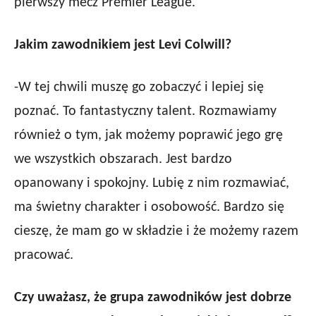
pierwszy mecz Premier League.
Jakim zawodnikiem jest Levi Colwill?
-W tej chwili muszę go zobaczyć i lepiej się
poznać. To fantastyczny talent. Rozmawiamy
również o tym, jak możemy poprawić jego grę
we wszystkich obszarach. Jest bardzo
opanowany i spokojny. Lubię z nim rozmawiać,
ma świetny charakter i osobowość. Bardzo się
cieszę, że mam go w składzie i że możemy razem
pracować.
Czy uważasz, że grupa zawodników jest dobrze