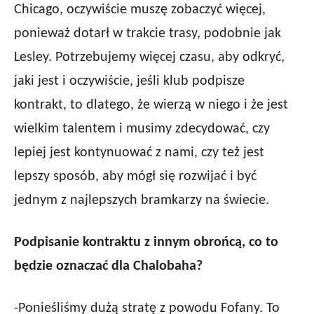
Chicago, oczywiście muszę zobaczyć więcej,
ponieważ dotarł w trakcie trasy, podobnie jak
Lesley. Potrzebujemy więcej czasu, aby odkryć,
jaki jest i oczywiście, jeśli klub podpisze
kontrakt, to dlatego, że wierzą w niego i że jest
wielkim talentem i musimy zdecydować, czy
lepiej jest kontynuować z nami, czy też jest
lepszy sposób, aby mógł się rozwijać i być
jednym z najlepszych bramkarzy na świecie.
Podpisanie kontraktu z innym obrońcą, co to
będzie oznaczać dla Chalobaha?
-Ponieśliśmy dużą stratę z powodu Fofany. To